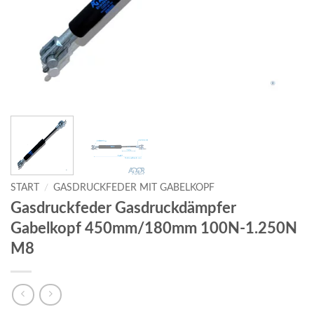
START
/
GASDRUCKFEDER MIT GABELKOPF
Gasdruckfeder Gasdruckdämpfer
Gabelkopf 450mm/180mm 100N-1.250N
M8