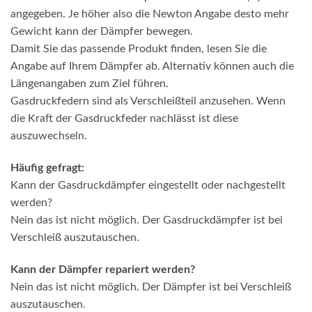
angegeben. Je höher also die Newton Angabe desto mehr
Gewicht kann der Dämpfer bewegen.
Damit Sie das passende Produkt finden, lesen Sie die
Angabe auf Ihrem Dämpfer ab. Alternativ können auch die
Längenangaben zum Ziel führen.
Gasdruckfedern sind als Verschleißteil anzusehen. Wenn
die Kraft der Gasdruckfeder nachlässt ist diese
auszuwechseln.
Häufig gefragt:
Kann der Gasdruckdämpfer eingestellt oder nachgestellt
werden?
Nein das ist nicht möglich. Der Gasdruckdämpfer ist bei
Verschleiß auszutauschen.
Kann der Dämpfer repariert werden?
Nein das ist nicht möglich. Der Dämpfer ist bei Verschleiß
auszutauschen.