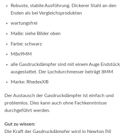
Robuste, stabile Ausführung. Dickerer Stahl an den
Enden als bei Vergleichsprodukten
wartungsfrei
Maße: siehe Bilder oben
Farbe: schwarz
M8x9MM
alle Gasdruckdämpfer sind mit einem Auge Endstück
ausgestattet. Der Lochdurchmesser beträgt 8MM
Marke: RhedexX®
Der Austausch der Gasdruckdämpfer ist einfach und
problemlos. Dies kann auch ohne Fachkenntnisse
durchgeführt werden.
Gut zu wissen:
Die Kraft der Gasdruckdämpfer wird in Newton (N)