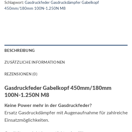
Schlagwort:
Gasdruckfeder Gasdruckdämpfer Gabelkopf
450mm/180mm 100N-1.250N M8
BESCHREIBUNG
ZUSÄTZLICHE INFORMATIONEN
REZENSIONEN (0)
Gasdruckfeder Gabelkopf 450mm/180mm
100N-1.250N M8
Keine Power mehr in der Gasdruckfeder?
Ersatz Gasdruckdämpfer mit Augenaufnahme für zahlreiche
Einsatzmöglichkeiten.