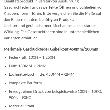
Qualitätsprodukt in verstärkter Ausführung.
Gasdruckfeder für das perfekte Öffnen und Schließen von
Klappen, Toren, Türen. Bitte vergleichen Sie die Maße auf
den Bildern mit dem benötigten Produkt.
Leichter und geräuscharmer Mechanismus mit starker
Wirkung. Die Gasdruckfedern sind in unterschiedlichen
Varianten erhältlich.
Merkmale Gasdruckfeder Gabelkopf 450mm/180mm:
Federkraft: 100N – 1.250N
Hub: 180MM +-2MM
Lochmitte-Lochmitte: 450MM +-2MM
kompakte Bauform
Erzeugt einen Druck von beispielsweise 100N = 10KG,
900N= 90KG
Material: Stahl