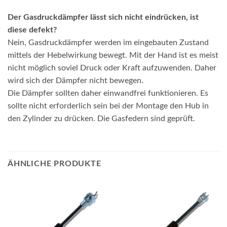
Der Gasdruckdämpfer lässt sich nicht eindrücken, ist
diese defekt?
Nein, Gasdruckdämpfer werden im eingebauten Zustand
mittels der Hebelwirkung bewegt. Mit der Hand ist es meist
nicht möglich soviel Druck oder Kraft aufzuwenden. Daher
wird sich der Dämpfer nicht bewegen.
Die Dämpfer sollten daher einwandfrei funktionieren. Es
sollte nicht erforderlich sein bei der Montage den Hub in
den Zylinder zu drücken. Die Gasfedern sind geprüft.
ÄHNLICHE PRODUKTE