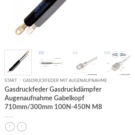
START
/
GASDRUCKFEDER MIT AUGENAUFNAHME
Gasdruckfeder Gasdruckdämpfer
Augenaufnahme Gabelkopf
710mm/300mm 100N-450N M8