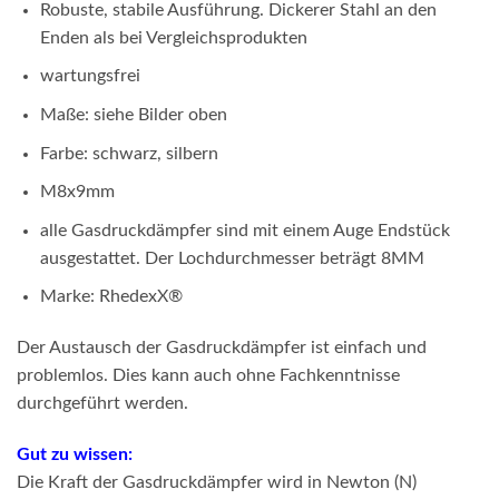
Robuste, stabile Ausführung. Dickerer Stahl an den
Enden als bei Vergleichsprodukten
wartungsfrei
Maße: siehe Bilder oben
Farbe: schwarz, silbern
M8x9mm
alle Gasdruckdämpfer sind mit einem Auge Endstück
ausgestattet. Der Lochdurchmesser beträgt 8MM
Marke: RhedexX®
Der Austausch der Gasdruckdämpfer ist einfach und
problemlos. Dies kann auch ohne Fachkenntnisse
durchgeführt werden.
Gut zu wissen:
Die Kraft der Gasdruckdämpfer wird in Newton (N)