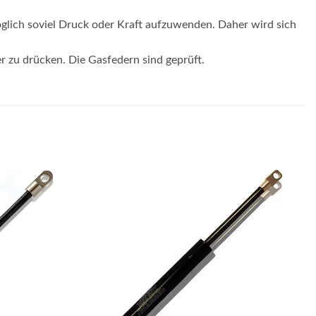
glich soviel Druck oder Kraft aufzuwenden. Daher wird sich
er zu drücken. Die Gasfedern sind geprüft.