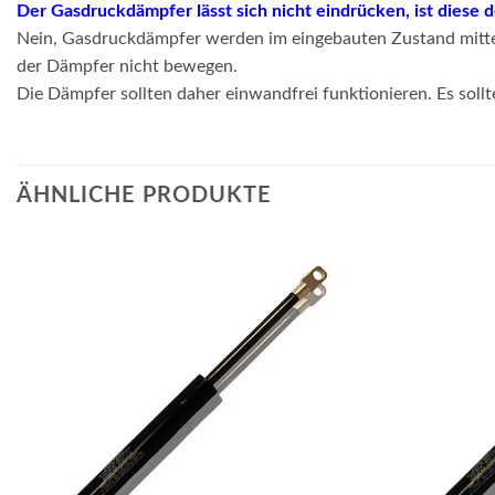
Der Gasdruckdämpfer lässt sich nicht eindrücken, ist diese 
Nein, Gasdruckdämpfer werden im eingebauten Zustand mittel
der Dämpfer nicht bewegen.
Die Dämpfer sollten daher einwandfrei funktionieren. Es sollt
ÄHNLICHE PRODUKTE