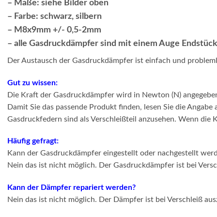
– Maße: siehe Bilder oben
– Farbe: schwarz, silbern
– M8x9mm +/- 0,5-2mm
– alle Gasdruckdämpfer sind mit einem Auge Endstüc
Der Austausch der Gasdruckdämpfer ist einfach und problem
Gut zu wissen:
Die Kraft der Gasdruckdämpfer wird in Newton (N) angegebe
Damit Sie das passende Produkt finden, lesen Sie die Angabe
Gasdruckfedern sind als Verschleißteil anzusehen. Wenn die K
Häufig gefragt:
Kann der Gasdruckdämpfer eingestellt oder nachgestellt wer
Nein das ist nicht möglich. Der Gasdruckdämpfer ist bei Vers
Kann der Dämpfer repariert werden?
Nein das ist nicht möglich. Der Dämpfer ist bei Verschleiß au