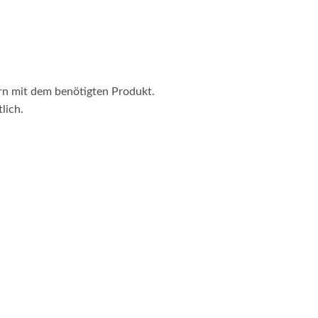
ern mit dem benötigten Produkt.
lich.