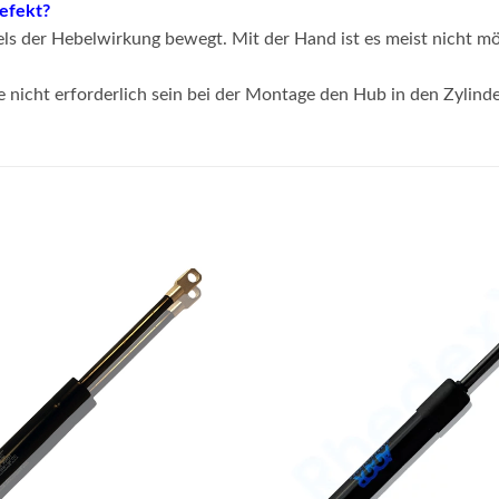
defekt?
s der Hebelwirkung bewegt. Mit der Hand ist es meist nicht mö
e nicht erforderlich sein bei der Montage den Hub in den Zylind