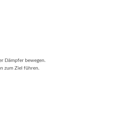
der Dämpfer bewegen.
n zum Ziel führen.