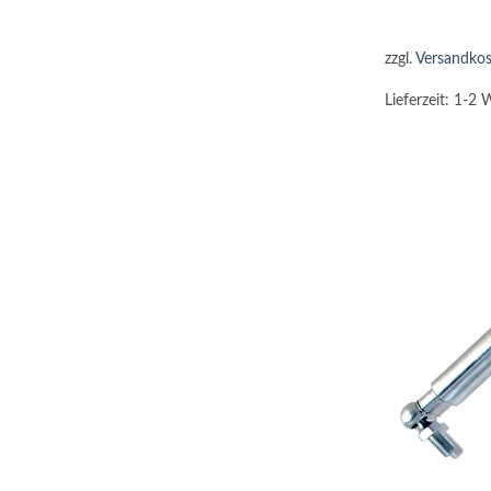
zzgl.
Versandkos
Lieferzeit:
1-2 
+