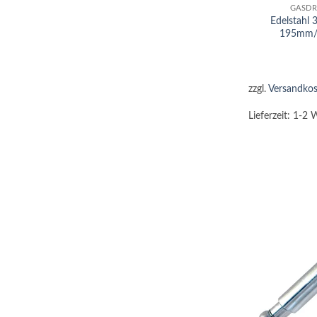
GASDR
Edelstahl
195mm/
zzgl.
Versandkos
Lieferzeit:
1-2 