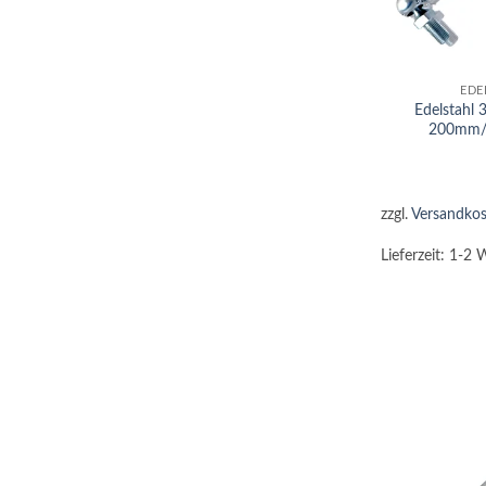
+
EDE
Edelstahl
200mm/
zzgl.
Versandkos
Lieferzeit:
1-2 