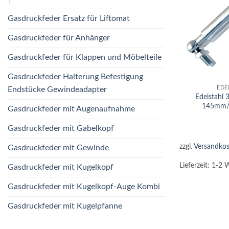
Gasdruckfeder Ersatz für Liftomat
Gasdruckfeder für Anhänger
Gasdruckfeder für Klappen und Möbelteile
+
Gasdruckfeder Halterung Befestigung
EDE
Endstücke Gewindeadapter
Edelstahl
145mm/
Gasdruckfeder mit Augenaufnahme
Gasdruckfeder mit Gabelkopf
zzgl.
Versandkos
Gasdruckfeder mit Gewinde
Lieferzeit:
1-2 
Gasdruckfeder mit Kugelkopf
Gasdruckfeder mit Kugelkopf-Auge Kombi
Gasdruckfeder mit Kugelpfanne