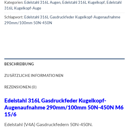
Kategorien:
Edelstahl 316L Augen
,
Edelstahl 316L Kugelkopf
,
Edelstahl
316L Kugelkopf-Auge
Schlagwort:
Edelstahl 316L Gasdruckfeder Kugelkopf-Augenaufnahme
290mm/100mm 50N-450N
BESCHREIBUNG
ZUSÄTZLICHE INFORMATIONEN
REZENSIONEN (0)
Edelstahl 316L Gasdruckfeder Kugelkopf-
Augenaufnahme 290mm/100mm 50N-450N M6
15/6
Edelstahl (V4A) Gasdruckfedern 50N-450N.