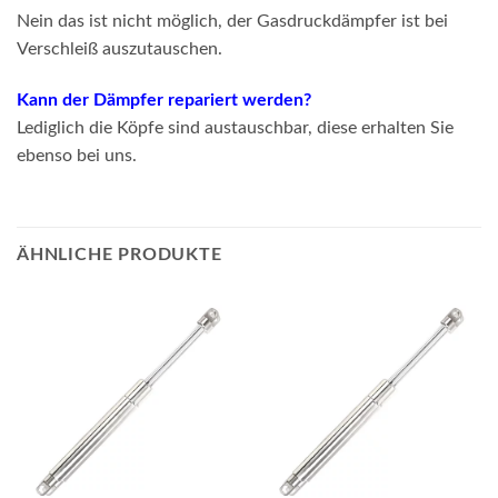
Nein das ist nicht möglich, der Gasdruckdämpfer ist bei
Verschleiß auszutauschen.
Kann der Dämpfer repariert werden?
Lediglich die Köpfe sind austauschbar, diese erhalten Sie
ebenso bei uns.
ÄHNLICHE PRODUKTE