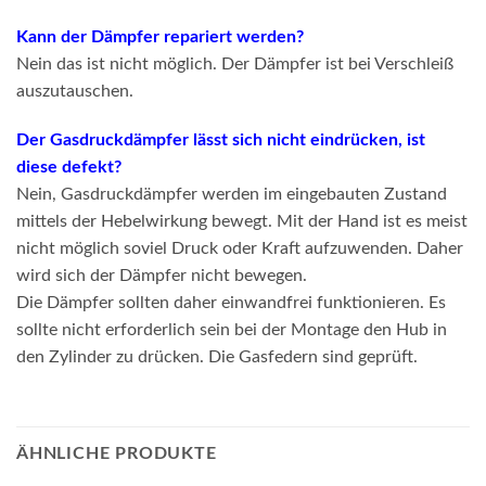
Kann der Dämpfer repariert werden?
Nein das ist nicht möglich. Der Dämpfer ist bei Verschleiß
auszutauschen.
Der Gasdruckdämpfer lässt sich nicht eindrücken, ist
diese defekt?
Nein, Gasdruckdämpfer werden im eingebauten Zustand
mittels der Hebelwirkung bewegt. Mit der Hand ist es meist
nicht möglich soviel Druck oder Kraft aufzuwenden. Daher
wird sich der Dämpfer nicht bewegen.
Die Dämpfer sollten daher einwandfrei funktionieren. Es
sollte nicht erforderlich sein bei der Montage den Hub in
den Zylinder zu drücken. Die Gasfedern sind geprüft.
ÄHNLICHE PRODUKTE