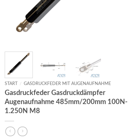
START
/
GASDRUCKFEDER MIT AUGENAUFNAHME
Gasdruckfeder Gasdruckdämpfer
Augenaufnahme 485mm/200mm 100N-
1.250N M8