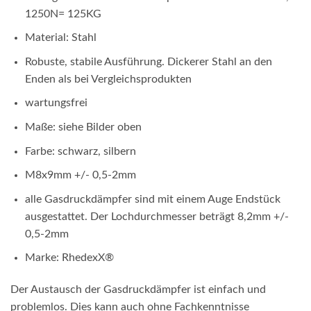
1250N= 125KG
Material: Stahl
Robuste, stabile Ausführung. Dickerer Stahl an den
Enden als bei Vergleichsprodukten
wartungsfrei
Maße: siehe Bilder oben
Farbe: schwarz, silbern
M8x9mm +/- 0,5-2mm
alle Gasdruckdämpfer sind mit einem Auge Endstück
ausgestattet. Der Lochdurchmesser beträgt 8,2mm +/-
0,5-2mm
Marke: RhedexX
®
Der Austausch der Gasdruckdämpfer ist einfach und
problemlos. Dies kann auch ohne Fachkenntnisse