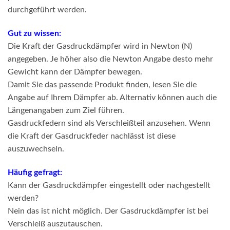
durchgeführt werden.
Gut zu wissen:
Die Kraft der Gasdruckdämpfer wird in Newton (N)
angegeben. Je höher also die Newton Angabe desto mehr
Gewicht kann der Dämpfer bewegen.
Damit Sie das passende Produkt finden, lesen Sie die
Angabe auf Ihrem Dämpfer ab. Alternativ können auch die
Längenangaben zum Ziel führen.
Gasdruckfedern sind als Verschleißteil anzusehen. Wenn
die Kraft der Gasdruckfeder nachlässt ist diese
auszuwechseln.
Häufig gefragt:
Kann der Gasdruckdämpfer eingestellt oder nachgestellt
werden?
Nein das ist nicht möglich. Der Gasdruckdämpfer ist bei
Verschleiß auszutauschen.