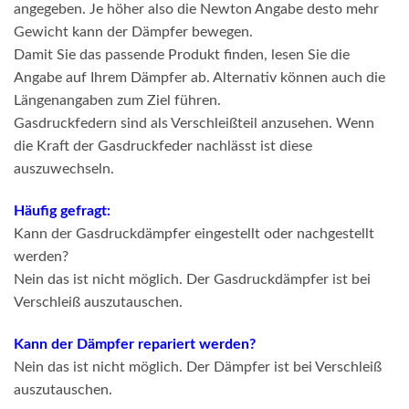
angegeben. Je höher also die Newton Angabe desto mehr
Gewicht kann der Dämpfer bewegen.
Damit Sie das passende Produkt finden, lesen Sie die
Angabe auf Ihrem Dämpfer ab. Alternativ können auch die
Längenangaben zum Ziel führen.
Gasdruckfedern sind als Verschleißteil anzusehen. Wenn
die Kraft der Gasdruckfeder nachlässt ist diese
auszuwechseln.
Häufig gefragt:
Kann der Gasdruckdämpfer eingestellt oder nachgestellt
werden?
Nein das ist nicht möglich. Der Gasdruckdämpfer ist bei
Verschleiß auszutauschen.
Kann der Dämpfer repariert werden?
Nein das ist nicht möglich. Der Dämpfer ist bei Verschleiß
auszutauschen.