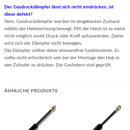
Der Gasdruckdämpfer lässt sich nicht eindrücken, ist
diese defekt?
Nein, Gasdruckdämpfer werden im eingebauten Zustand
mittels der Hebelwirkung bewegt. Mit der Hand ist es meist
nicht möglich soviel Druck oder Kraft aufzuwenden. Daher
wird sich der Dämpfer nicht bewegen.
Die Dämpfer sollten daher einwandfrei funktionieren. Es
sollte nicht erforderlich sein bei der Montage den Hub in
den Zylinder zu drücken. Die Gasfedern sind geprüft.
ÄHNLICHE PRODUKTE