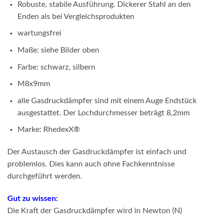
Robuste, stabile Ausführung. Dickerer Stahl an den
Enden als bei Vergleichsprodukten
wartungsfrei
Maße: siehe Bilder oben
Farbe: schwarz, silbern
M8x9mm
alle Gasdruckdämpfer sind mit einem Auge Endstück
ausgestattet. Der Lochdurchmesser beträgt 8,2mm
Marke: RhedexX
®
Der Austausch der Gasdruckdämpfer ist einfach und
problemlos. Dies kann auch ohne Fachkenntnisse
durchgeführt werden.
Gut zu wissen:
Die Kraft der Gasdruckdämpfer wird in Newton (N)