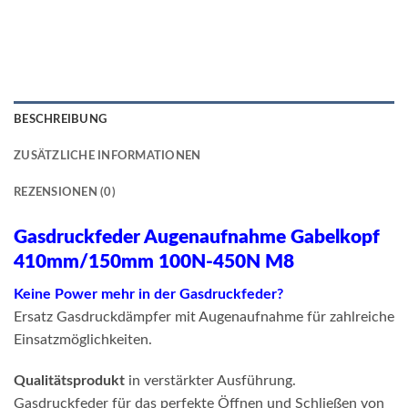
BESCHREIBUNG
ZUSÄTZLICHE INFORMATIONEN
REZENSIONEN (0)
Gasdruckfeder Augenaufnahme Gabelkopf
410mm/150mm 100N-450N M8
Keine Power mehr in der Gasdruckfeder?
Ersatz Gasdruckdämpfer mit Augenaufnahme für zahlreiche
Einsatzmöglichkeiten.
Qualitätsprodukt
in verstärkter Ausführung.
Gasdruckfeder für das perfekte Öffnen und Schließen von