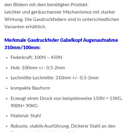
den Bildern mit dem benötigten Produkt.
Leichter und geräuscharmer Mechanismus mit starker
Wirkung. Die Gasdruckfedern sind in unterschiedlichen
Varianten erhältlich.
Merkmale Gasdruckfeder Gabelkopf Augenaufnahme
310mm/100mm:
Federkraft: 100N – 450N
Hub: 100mm +/- 0,5-2mm
Lochmitte-Lochmitte: 310mm +/- 0,5-2mm
kompakte Bauform
Erzeugt einen Druck von beispielsweise 150N = 15KG,
900N= 90KG
Material: Stahl
Robuste, stabile Ausführung. Dickerer Stahl an den