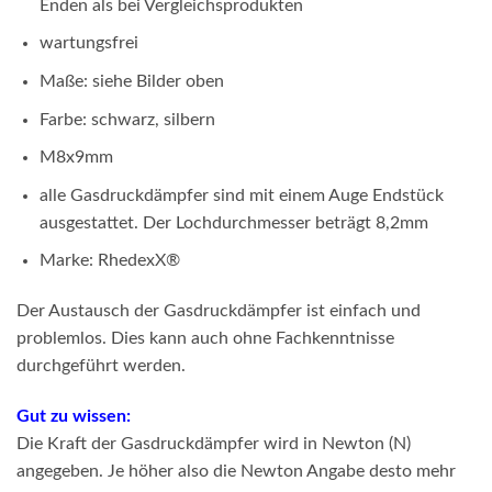
Enden als bei Vergleichsprodukten
wartungsfrei
Maße: siehe Bilder oben
Farbe: schwarz, silbern
M8x9mm
alle Gasdruckdämpfer sind mit einem Auge Endstück
ausgestattet. Der Lochdurchmesser beträgt 8,2mm
Marke: RhedexX
®
Der Austausch der Gasdruckdämpfer ist einfach und
problemlos. Dies kann auch ohne Fachkenntnisse
durchgeführt werden.
Gut zu wissen:
Die Kraft der Gasdruckdämpfer wird in Newton (N)
angegeben. Je höher also die Newton Angabe desto mehr