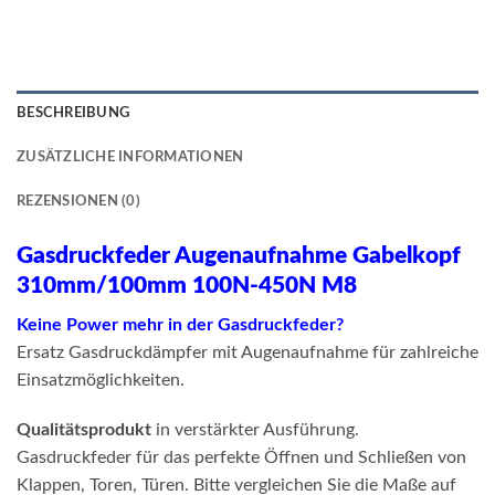
BESCHREIBUNG
ZUSÄTZLICHE INFORMATIONEN
REZENSIONEN (0)
Gasdruckfeder Augenaufnahme Gabelkopf
310mm/100mm 100N-450N M8
Keine Power mehr in der Gasdruckfeder?
Ersatz Gasdruckdämpfer mit Augenaufnahme für zahlreiche
Einsatzmöglichkeiten.
Qualitätsprodukt
in verstärkter Ausführung.
Gasdruckfeder für das perfekte Öffnen und Schließen von
Klappen, Toren, Türen. Bitte vergleichen Sie die Maße auf