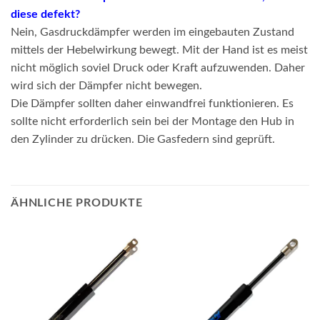
diese defekt?
Nein, Gasdruckdämpfer werden im eingebauten Zustand
mittels der Hebelwirkung bewegt. Mit der Hand ist es meist
nicht möglich soviel Druck oder Kraft aufzuwenden. Daher
wird sich der Dämpfer nicht bewegen.
Die Dämpfer sollten daher einwandfrei funktionieren. Es
sollte nicht erforderlich sein bei der Montage den Hub in
den Zylinder zu drücken. Die Gasfedern sind geprüft.
ÄHNLICHE PRODUKTE