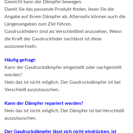
Gewicht kann der Dämpfer bewegen.
Damit Sie das passende Produkt finden, lesen Sie die
Angabe auf Ihrem Dämpfer ab. Alternativ können auch die
Längenangaben zum Ziel führen.
Gasdruckfedern sind als Verschleißteil anzusehen. Wenn
die Kraft der Gasdruckfeder nachlässt ist diese
auszuwechseln.
Häufig gefragt:
Kann der Gasdruckdämpfer eingestellt oder nachgestellt
werden?
Nein das ist nicht möglich. Der Gasdruckdämpfer ist bei
Verschleiß auszutauschen.
Kann der Dämpfer repariert werden?
Nein das ist nicht möglich. Der Dämpfer ist bei Verschleiß
auszutauschen.
Der Gasdruckdämpfer lässt sich nicht eindrücken, ist