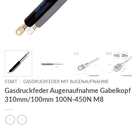
START
/
GASDRUCKFEDER MIT AUGENAUFNAHME
Gasdruckfeder Augenaufnahme Gabelkopf
310mm/100mm 100N-450N M8