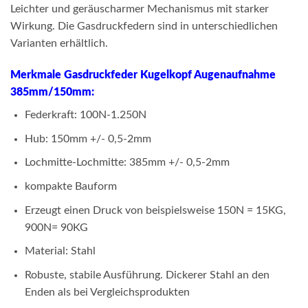
Leichter und geräuscharmer Mechanismus mit starker
Wirkung. Die Gasdruckfedern sind in unterschiedlichen
Varianten erhältlich.
Merkmale Gasdruckfeder Kugelkopf Augenaufnahme
385mm/150mm:
Federkraft: 100N-1.250N
Hub: 150mm +/- 0,5-2mm
Lochmitte-Lochmitte: 385mm +/- 0,5-2mm
kompakte Bauform
Erzeugt einen Druck von beispielsweise 150N = 15KG,
900N= 90KG
Material: Stahl
Robuste, stabile Ausführung. Dickerer Stahl an den
Enden als bei Vergleichsprodukten