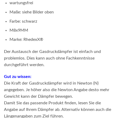
wartungsfrei
Maße: siehe Bilder oben
Farbe: schwarz
M8x9MM
Marke: RhedexX
®
Der Austausch der Gasdruckdämpfer ist einfach und
problemlos. Dies kann auch ohne Fachkenntnisse
durchgeführt werden.
Gut zu wissen:
Die Kraft der Gasdruckdämpfer wird in Newton (N)
angegeben. Je höher also die Newton Angabe desto mehr
Gewicht kann der Dämpfer bewegen.
Damit Sie das passende Produkt finden, lesen Sie die
Angabe auf Ihrem Dämpfer ab. Alternativ können auch die
Längenangaben zum Ziel führen.