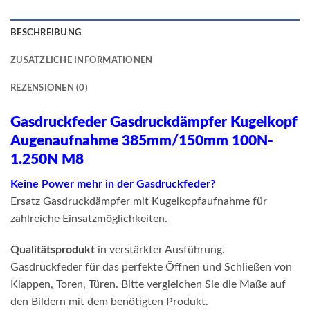
BESCHREIBUNG
ZUSÄTZLICHE INFORMATIONEN
REZENSIONEN (0)
Gasdruckfeder Gasdruckdämpfer Kugelkopf
Augenaufnahme 385mm/150mm 100N-
1.250N M8
Keine Power mehr in der Gasdruckfeder?
Ersatz Gasdruckdämpfer mit Kugelkopfaufnahme für
zahlreiche Einsatzmöglichkeiten.
Qualitätsprodukt
in verstärkter Ausführung.
Gasdruckfeder für das perfekte Öffnen und Schließen von
Klappen, Toren, Türen. Bitte vergleichen Sie die Maße auf
den Bildern mit dem benötigten Produkt.