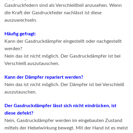
Gasdruckfedern sind als Verschleißteil anzusehen. Wenn
die Kraft der Gasdruckfeder nachlässt ist diese
auszuwechseln.
Häufig gefragt:
Kann der Gasdruckdämpfer eingestellt oder nachgestellt
werden?
Nein das ist nicht möglich. Der Gasdruckdämpfer ist bei
Verschleiß auszutauschen.
Kann der Dämpfer repariert werden?
Nein das ist nicht möglich. Der Dämpfer ist bei Verschleiß
auszutauschen.
Der Gasdruckdämpfer lässt sich nicht eindrücken, ist
diese defekt?
Nein, Gasdruckdämpfer werden im eingebauten Zustand
mittels der Hebelwirkung bewegt. Mit der Hand ist es meist