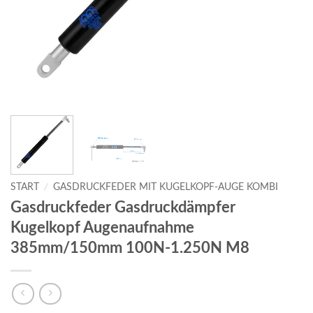
START
/
GASDRUCKFEDER MIT KUGELKOPF-AUGE KOMBI
Gasdruckfeder Gasdruckdämpfer
Kugelkopf Augenaufnahme
385mm/150mm 100N-1.250N M8