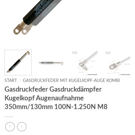
START
/
GASDRUCKFEDER MIT KUGELKOPF-AUGE KOMBI
Gasdruckfeder Gasdruckdämpfer
Kugelkopf Augenaufnahme
350mm/130mm 100N-1.250N M8