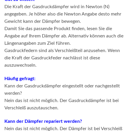
Die Kraft der Gasdruckdämpfer wird in Newton (N)
angegeben. Je höher also die Newton Angabe desto mehr
Gewicht kann der Dämpfer bewegen.
Damit Sie das passende Produkt finden, lesen Sie die
Angabe auf Ihrem Dämpfer ab. Alternativ können auch die
Längenangaben zum Ziel führen.
Gasdruckfedern sind als Verschleißteil anzusehen. Wenn
die Kraft der Gasdruckfeder nachlässt ist diese
auszuwechseln.
Häufig gefragt:
Kann der Gasdruckdämpfer eingestellt oder nachgestellt
werden?
Nein das ist nicht möglich. Der Gasdruckdämpfer ist bei
Verschleiß auszutauschen.
Kann der Dämpfer repariert werden?
Nein das ist nicht möglich. Der Dämpfer ist bei Verschleiß