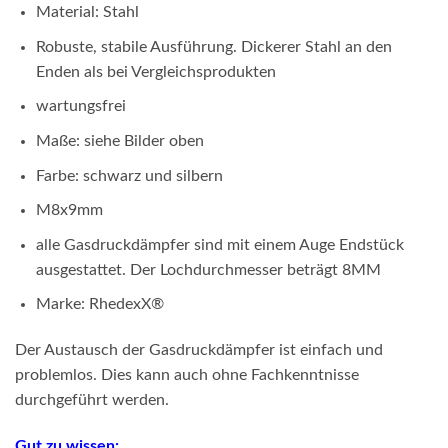
Material: Stahl
Robuste, stabile Ausführung. Dickerer Stahl an den
Enden als bei Vergleichsprodukten
wartungsfrei
Maße: siehe Bilder oben
Farbe: schwarz und silbern
M8x9mm
alle Gasdruckdämpfer sind mit einem Auge Endstück
ausgestattet. Der Lochdurchmesser beträgt 8MM
Marke: RhedexX
®
Der Austausch der Gasdruckdämpfer ist einfach und
problemlos. Dies kann auch ohne Fachkenntnisse
durchgeführt werden.
Gut zu wissen: