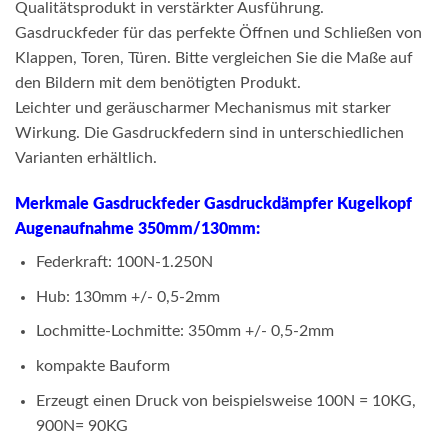
Qualitätsprodukt in verstärkter Ausführung.
Gasdruckfeder für das perfekte Öffnen und Schließen von
Klappen, Toren, Türen. Bitte vergleichen Sie die Maße auf
den Bildern mit dem benötigten Produkt.
Leichter und geräuscharmer Mechanismus mit starker
Wirkung. Die Gasdruckfedern sind in unterschiedlichen
Varianten erhältlich.
Merkmale Gasdruckfeder Gasdruckdämpfer Kugelkopf
Augenaufnahme 350mm/130mm:
Federkraft: 100N-1.250N
Hub: 130mm +/- 0,5-2mm
Lochmitte-Lochmitte: 350mm +/- 0,5-2mm
kompakte Bauform
Erzeugt einen Druck von beispielsweise 100N = 10KG,
900N= 90KG