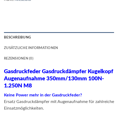
BESCHREIBUNG
ZUSÄTZLICHE INFORMATIONEN
REZENSIONEN (0)
Gasdruckfeder Gasdruckdämpfer Kugelkopf
Augenaufnahme 350mm/130mm 100N-
1.250N M8
Keine Power mehr in der Gasdruckfeder?
Ersatz Gasdruckdämpfer mit Augenaufnahme für zahlreiche
Einsatzmöglichkeiten.