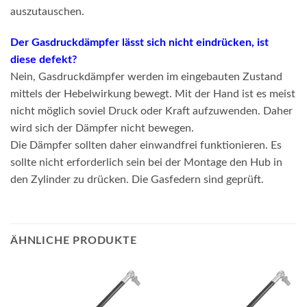
auszutauschen.
Der Gasdruckdämpfer lässt sich nicht eindrücken, ist
diese defekt?
Nein, Gasdruckdämpfer werden im eingebauten Zustand
mittels der Hebelwirkung bewegt. Mit der Hand ist es meist
nicht möglich soviel Druck oder Kraft aufzuwenden. Daher
wird sich der Dämpfer nicht bewegen.
Die Dämpfer sollten daher einwandfrei funktionieren. Es
sollte nicht erforderlich sein bei der Montage den Hub in
den Zylinder zu drücken. Die Gasfedern sind geprüft.
ÄHNLICHE PRODUKTE