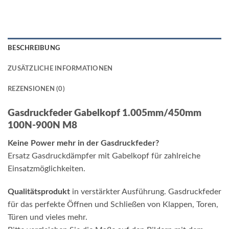
BESCHREIBUNG
ZUSÄTZLICHE INFORMATIONEN
REZENSIONEN (0)
Gasdruckfeder Gabelkopf 1.005mm/450mm
100N-900N M8
Keine Power mehr in der Gasdruckfeder?
Ersatz Gasdruckdämpfer mit Gabelkopf für zahlreiche
Einsatzmöglichkeiten.
Qualitätsprodukt
in verstärkter Ausführung. Gasdruckfeder
für das perfekte Öffnen und Schließen von Klappen, Toren,
Türen und vieles mehr.