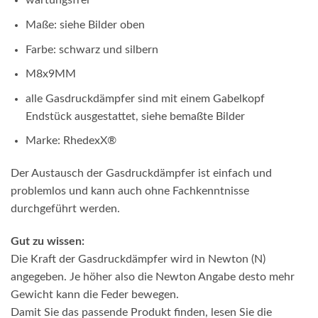
wartungsfrei
Maße: siehe Bilder oben
Farbe: schwarz und silbern
M8x9MM
alle Gasdruckdämpfer sind mit einem Gabelkopf
Endstück ausgestattet, siehe bemaßte Bilder
Marke: RhedexX®
Der Austausch der Gasdruckdämpfer ist einfach und
problemlos und kann auch ohne Fachkenntnisse
durchgeführt werden.
Gut zu wissen:
Die Kraft der Gasdruckdämpfer wird in Newton (N)
angegeben. Je höher also die Newton Angabe desto mehr
Gewicht kann die Feder bewegen.
Damit Sie das passende Produkt finden, lesen Sie die