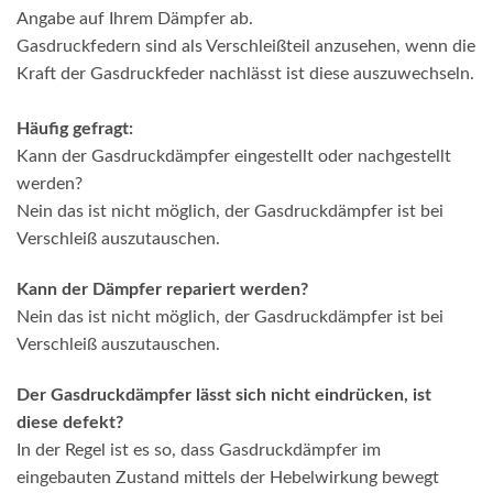
Angabe auf Ihrem Dämpfer ab.
Gasdruckfedern sind als Verschleißteil anzusehen, wenn die
Kraft der Gasdruckfeder nachlässt ist diese auszuwechseln.
Häufig gefragt:
Kann der Gasdruckdämpfer eingestellt oder nachgestellt
werden?
Nein das ist nicht möglich, der Gasdruckdämpfer ist bei
Verschleiß auszutauschen.
Kann der Dämpfer repariert werden?
Nein das ist nicht möglich, der Gasdruckdämpfer ist bei
Verschleiß auszutauschen.
Der Gasdruckdämpfer lässt sich nicht eindrücken, ist
diese defekt?
In der Regel ist es so, dass Gasdruckdämpfer im
eingebauten Zustand mittels der Hebelwirkung bewegt