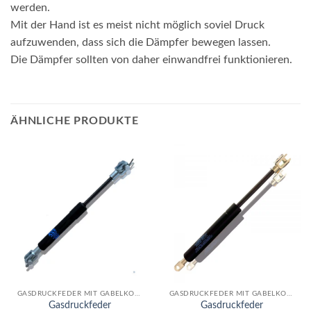
werden.
Mit der Hand ist es meist nicht möglich soviel Druck
aufzuwenden, dass sich die Dämpfer bewegen lassen.
Die Dämpfer sollten von daher einwandfrei funktionieren.
ÄHNLICHE PRODUKTE
GASDRUCKFEDER MIT GABELKOPF
GASDRUCKFEDER MIT GABELKOPF
Gasdruckfeder
Gasdruckfeder