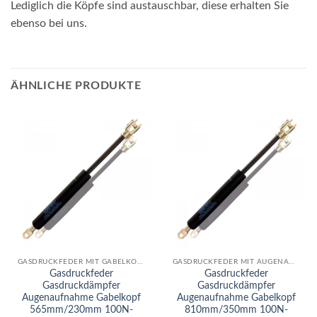
Lediglich die Köpfe sind austauschbar, diese erhalten Sie
ebenso bei uns.
ÄHNLICHE PRODUKTE
GASDRUCKFEDER MIT GABELKOPF
GASDRUCKFEDER MIT AUGENAUFNAHME
Gasdruckfeder
Gasdruckfeder
Gasdruckdämpfer
Gasdruckdämpfer
Augenaufnahme Gabelkopf
Augenaufnahme Gabelkopf
565mm/230mm 100N-
810mm/350mm 100N-