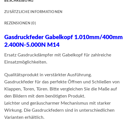
BESCHREIBUNG
ZUSÄTZLICHE INFORMATIONEN
REZENSIONEN (0)
Gasdruckfeder Gabelkopf 1.010mm/400mm
2.400N-5.000N M14
Ersatz Gasdruckdämpfer mit Gabelkopf für zahlreiche
Einsatzmöglichkeiten.
Qualitätsprodukt in verstärkter Ausführung.
Gasdruckfeder für das perfekte Öffnen und Schließen von
Klappen, Toren, Türen. Bitte vergleichen Sie die Maße auf
den Bildern mit dem benötigten Produkt.
Leichter und geräuscharmer Mechanismus mit starker
Wirkung. Die Gasdruckfedern sind in unterschiedlichen
Varianten erhältlich.