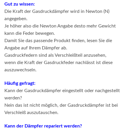
Gut zu wissen:
Die Kraft der Gasdruckdämpfer wird in Newton (N)
angegeben.
Je höher also die Newton Angabe desto mehr Gewicht
kann die Feder bewegen.
Damit Sie das passende Produkt finden, lesen Sie die
Angabe auf Ihrem Dämpfer ab.
Gasdruckfedern sind als Verschleißteil anzusehen,
wenn die Kraft der Gasdruckfeder nachlässt ist diese
auszuwechseln.
Häufig gefragt:
Kann der Gasdruckdämpfer eingestellt oder nachgestellt
werden?
Nein das ist nicht möglich, der Gasdruckdämpfer ist bei
Verschleiß auszutauschen.
Kann der Dämpfer repariert werden?