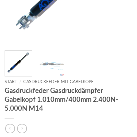
START
/
GASDRUCKFEDER MIT GABELKOPF
Gasdruckfeder Gasdruckdämpfer
Gabelkopf 1.010mm/400mm 2.400N-
5.000N M14