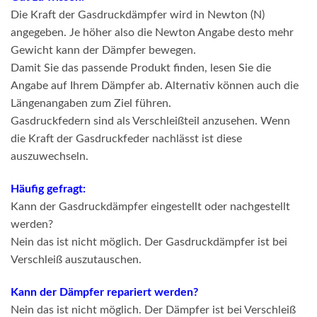
Die Kraft der Gasdruckdämpfer wird in Newton (N)
angegeben. Je höher also die Newton Angabe desto mehr
Gewicht kann der Dämpfer bewegen.
Damit Sie das passende Produkt finden, lesen Sie die
Angabe auf Ihrem Dämpfer ab. Alternativ können auch die
Längenangaben zum Ziel führen.
Gasdruckfedern sind als Verschleißteil anzusehen. Wenn
die Kraft der Gasdruckfeder nachlässt ist diese
auszuwechseln.
Häufig gefragt:
Kann der Gasdruckdämpfer eingestellt oder nachgestellt
werden?
Nein das ist nicht möglich. Der Gasdruckdämpfer ist bei
Verschleiß auszutauschen.
Kann der Dämpfer repariert werden?
Nein das ist nicht möglich. Der Dämpfer ist bei Verschleiß