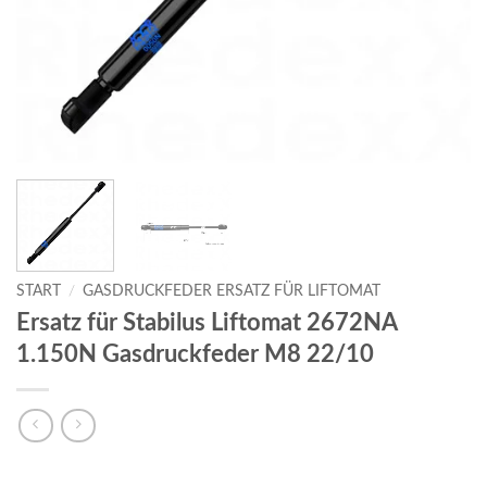
START
/
GASDRUCKFEDER ERSATZ FÜR LIFTOMAT
Ersatz für Stabilus Liftomat 2672NA
1.150N Gasdruckfeder M8 22/10