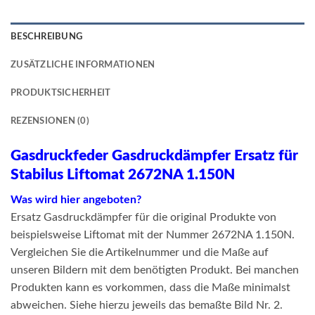
BESCHREIBUNG
ZUSÄTZLICHE INFORMATIONEN
PRODUKTSICHERHEIT
REZENSIONEN (0)
Gasdruckfeder Gasdruckdämpfer Ersatz für
Stabilus Liftomat 2672NA 1.150N
Was wird hier angeboten?
Ersatz Gasdruckdämpfer für die original Produkte von
beispielsweise Liftomat mit der Nummer 2672NA 1.150N.
Vergleichen Sie die Artikelnummer und die Maße auf
unseren Bildern mit dem benötigten Produkt. Bei manchen
Produkten kann es vorkommen, dass die Maße minimalst
abweichen. Siehe hierzu jeweils das bemaßte Bild Nr. 2.