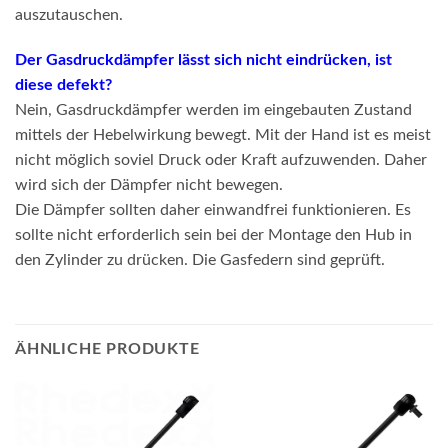
auszutauschen.
Der Gasdruckdämpfer lässt sich nicht eindrücken, ist
diese defekt?
Nein, Gasdruckdämpfer werden im eingebauten Zustand
mittels der Hebelwirkung bewegt. Mit der Hand ist es meist
nicht möglich soviel Druck oder Kraft aufzuwenden. Daher
wird sich der Dämpfer nicht bewegen.
Die Dämpfer sollten daher einwandfrei funktionieren. Es
sollte nicht erforderlich sein bei der Montage den Hub in
den Zylinder zu drücken. Die Gasfedern sind geprüft.
ÄHNLICHE PRODUKTE