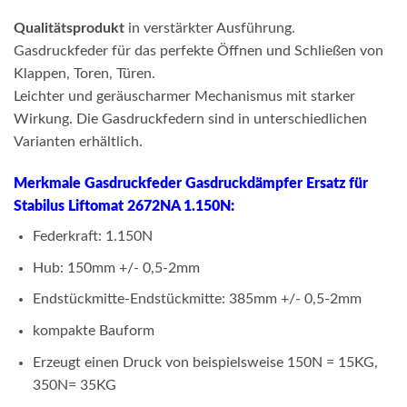
Qualitätsprodukt
in verstärkter Ausführung.
Gasdruckfeder für das perfekte Öffnen und Schließen von
Klappen, Toren, Türen.
Leichter und geräuscharmer Mechanismus mit starker
Wirkung. Die Gasdruckfedern sind in unterschiedlichen
Varianten erhältlich.
Merkmale Gasdruckfeder Gasdruckdämpfer Ersatz für
Stabilus Liftomat 2672NA 1.150N:
Federkraft: 1.150N
Hub: 150mm +/- 0,5-2mm
Endstückmitte-Endstückmitte: 385mm +/- 0,5-2mm
kompakte Bauform
Erzeugt einen Druck von beispielsweise 150N = 15KG,
350N= 35KG