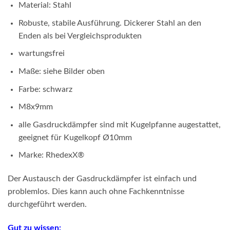
Material: Stahl
Robuste, stabile Ausführung. Dickerer Stahl an den
Enden als bei Vergleichsprodukten
wartungsfrei
Maße: siehe Bilder oben
Farbe: schwarz
M8x9mm
alle Gasdruckdämpfer sind mit Kugelpfanne augestattet,
geeignet für Kugelkopf Ø10mm
Marke: RhedexX®
Der Austausch der Gasdruckdämpfer ist einfach und
problemlos. Dies kann auch ohne Fachkenntnisse
durchgeführt werden.
Gut zu wissen: