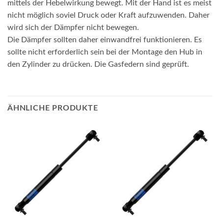
mittels der Hebelwirkung bewegt. Mit der Hand ist es meist
nicht möglich soviel Druck oder Kraft aufzuwenden. Daher
wird sich der Dämpfer nicht bewegen.
Die Dämpfer sollten daher einwandfrei funktionieren. Es
sollte nicht erforderlich sein bei der Montage den Hub in
den Zylinder zu drücken. Die Gasfedern sind geprüft.
ÄHNLICHE PRODUKTE