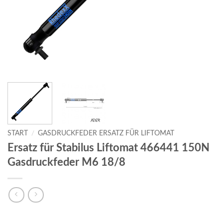
START
/
GASDRUCKFEDER ERSATZ FÜR LIFTOMAT
Ersatz für Stabilus Liftomat 466441 150N
Gasdruckfeder M6 18/8