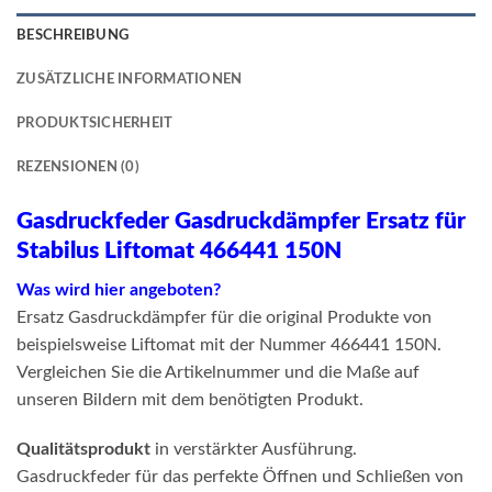
BESCHREIBUNG
ZUSÄTZLICHE INFORMATIONEN
PRODUKTSICHERHEIT
REZENSIONEN (0)
Gasdruckfeder Gasdruckdämpfer Ersatz für
Stabilus Liftomat 466441 150N
Was wird hier angeboten?
Ersatz Gasdruckdämpfer für die original Produkte von
beispielsweise Liftomat mit der Nummer 466441 150N.
Vergleichen Sie die Artikelnummer und die Maße auf
unseren Bildern mit dem benötigten Produkt.
Qualitätsprodukt
in verstärkter Ausführung.
Gasdruckfeder für das perfekte Öffnen und Schließen von