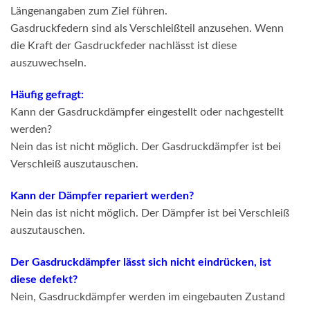
Längenangaben zum Ziel führen.
Gasdruckfedern sind als Verschleißteil anzusehen. Wenn
die Kraft der Gasdruckfeder nachlässt ist diese
auszuwechseln.
Häufig gefragt:
Kann der Gasdruckdämpfer eingestellt oder nachgestellt
werden?
Nein das ist nicht möglich. Der Gasdruckdämpfer ist bei
Verschleiß auszutauschen.
Kann der Dämpfer repariert werden?
Nein das ist nicht möglich. Der Dämpfer ist bei Verschleiß
auszutauschen.
Der Gasdruckdämpfer lässt sich nicht eindrücken, ist
diese defekt?
Nein, Gasdruckdämpfer werden im eingebauten Zustand