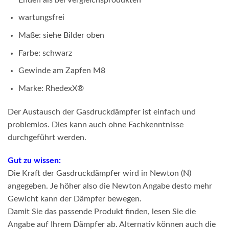
wartungsfrei
Maße: siehe Bilder oben
Farbe: schwarz
Gewinde am Zapfen M8
Marke: RhedexX®
Der Austausch der Gasdruckdämpfer ist einfach und
problemlos. Dies kann auch ohne Fachkenntnisse
durchgeführt werden.
Gut zu wissen:
Die Kraft der Gasdruckdämpfer wird in Newton (N)
angegeben. Je höher also die Newton Angabe desto mehr
Gewicht kann der Dämpfer bewegen.
Damit Sie das passende Produkt finden, lesen Sie die
Angabe auf Ihrem Dämpfer ab. Alternativ können auch die