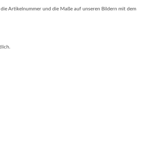
 die Artikelnummer und die Maße auf unseren Bildern mit dem
lich.