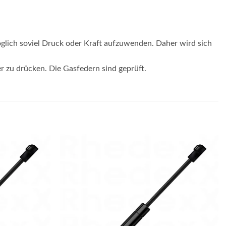
glich soviel Druck oder Kraft aufzuwenden. Daher wird sich
er zu drücken. Die Gasfedern sind geprüft.