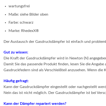
wartungsfrei
Maße: siehe Bilder oben
Farbe: schwarz
Marke: RhedexX®
Der Austausch der Gasdruckdämpfer ist einfach und problem
Gut zu wissen:
Die Kraft der Gasdruckdämpfer wird in Newton (N) angegebe
Damit Sie das passende Produkt finden, lesen Sie die Angabe
Gasdruckfedern sind als Verschleißteil anzusehen. Wenn die K
Häufig gefragt:
Kann der Gasdruckdämpfer eingestellt oder nachgestellt wer
Nein das ist nicht möglich. Der Gasdruckdämpfer ist bei Vers
Kann der Dämpfer repariert werden?