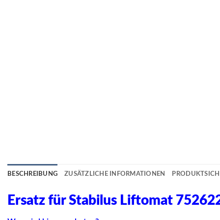
BESCHREIBUNG
ZUSÄTZLICHE INFORMATIONEN
PRODUKTSICH
Ersatz für Stabilus Liftomat 7526