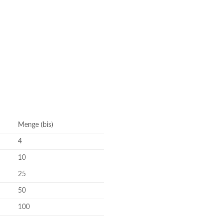
Menge (bis)
4
10
25
50
100