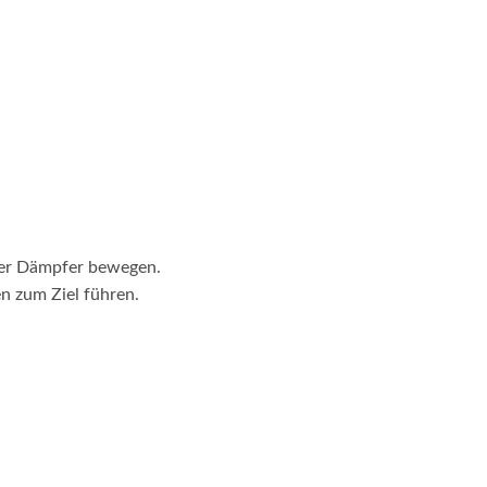
der Dämpfer bewegen.
n zum Ziel führen.