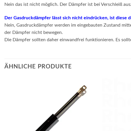
Nein das ist nicht möglich. Der Dämpfer ist bei Verschleiß au
Der Gasdruckdämpfer lässt sich nicht eindrücken, ist diese 
Nein, Gasdruckdämpfer werden im eingebauten Zustand mittel
der Dämpfer nicht bewegen.
Die Dämpfer sollten daher einwandfrei funktionieren. Es sollt
ÄHNLICHE PRODUKTE