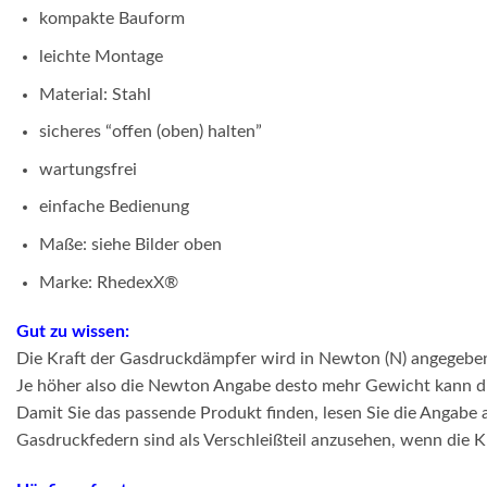
kompakte Bauform
leichte Montage
Material: Stahl
sicheres “offen (oben) halten”
wartungsfrei
einfache Bedienung
Maße: siehe Bilder oben
Marke: RhedexX®
Gut zu wissen:
Die Kraft der Gasdruckdämpfer wird in Newton (N) angegebe
Je höher also die Newton Angabe desto mehr Gewicht kann d
Damit Sie das passende Produkt finden, lesen Sie die Angabe
Gasdruckfedern sind als Verschleißteil anzusehen, wenn die K