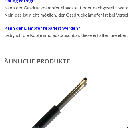
Häufig gefragt:
Kann der Gasdruckdämpfer eingestellt oder nachgestellt wer
Nein das ist nicht möglich, der Gasdruckdämpfer ist bei Vers
Kann der Dämpfer repariert werden?
Lediglich die Köpfe sind austauschbar, diese erhalten Sie eben
ÄHNLICHE PRODUKTE