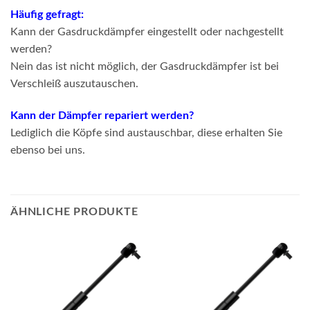
Häufig gefragt:
Kann der Gasdruckdämpfer eingestellt oder nachgestellt
werden?
Nein das ist nicht möglich, der Gasdruckdämpfer ist bei
Verschleiß auszutauschen.
Kann der Dämpfer repariert werden?
Lediglich die Köpfe sind austauschbar, diese erhalten Sie
ebenso bei uns.
ÄHNLICHE PRODUKTE