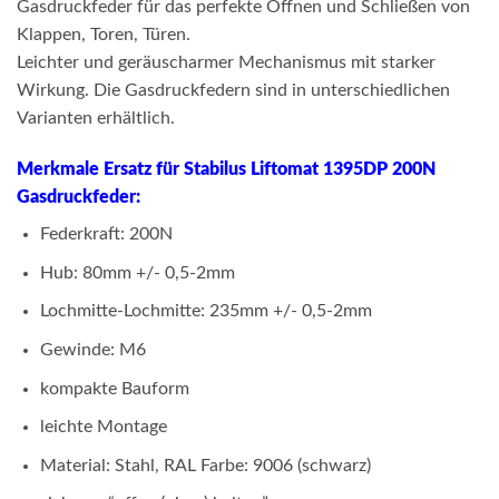
Gasdruckfeder für das perfekte Öffnen und Schließen von
Klappen, Toren, Türen.
Leichter und geräuscharmer Mechanismus mit starker
Wirkung. Die Gasdruckfedern sind in unterschiedlichen
Varianten erhältlich.
Merkmale Ersatz für Stabilus Liftomat 1395DP 200N
Gasdruckfeder:
Federkraft: 200N
Hub: 80mm +/- 0,5-2mm
Lochmitte-Lochmitte: 235mm +/- 0,5-2mm
Gewinde: M6
kompakte Bauform
leichte Montage
Material: Stahl, RAL Farbe: 9006 (schwarz)