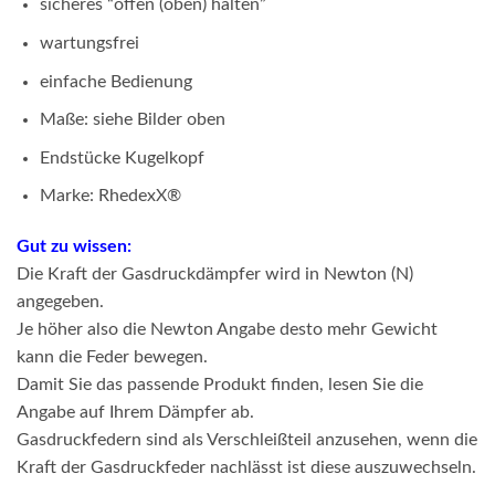
sicheres “offen (oben) halten”
wartungsfrei
einfache Bedienung
Maße: siehe Bilder oben
Endstücke Kugelkopf
Marke: RhedexX®
Gut zu wissen:
Die Kraft der Gasdruckdämpfer wird in Newton (N)
angegeben.
Je höher also die Newton Angabe desto mehr Gewicht
kann die Feder bewegen.
Damit Sie das passende Produkt finden, lesen Sie die
Angabe auf Ihrem Dämpfer ab.
Gasdruckfedern sind als Verschleißteil anzusehen, wenn die
Kraft der Gasdruckfeder nachlässt ist diese auszuwechseln.