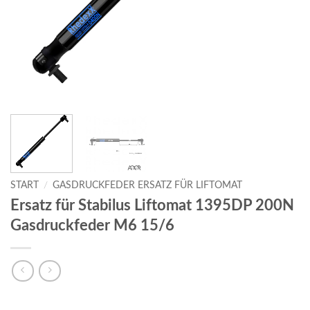
START
/
GASDRUCKFEDER ERSATZ FÜR LIFTOMAT
Ersatz für Stabilus Liftomat 1395DP 200N
Gasdruckfeder M6 15/6