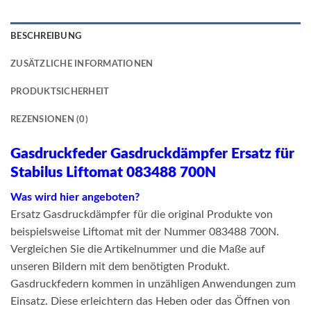
BESCHREIBUNG
ZUSÄTZLICHE INFORMATIONEN
PRODUKTSICHERHEIT
REZENSIONEN (0)
Gasdruckfeder Gasdruckdämpfer Ersatz für
Stabilus Liftomat 083488 700N
Was wird hier angeboten?
Ersatz Gasdruckdämpfer für die original Produkte von
beispielsweise Liftomat mit der Nummer 083488 700N.
Vergleichen Sie die Artikelnummer und die Maße auf
unseren Bildern mit dem benötigten Produkt.
Gasdruckfedern kommen in unzähligen Anwendungen zum
Einsatz. Diese erleichtern das Heben oder das Öffnen von