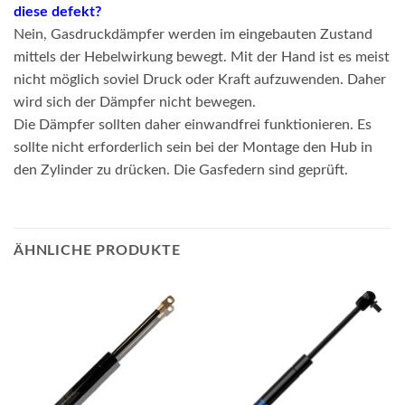
diese defekt?
Nein, Gasdruckdämpfer werden im eingebauten Zustand
mittels der Hebelwirkung bewegt. Mit der Hand ist es meist
nicht möglich soviel Druck oder Kraft aufzuwenden. Daher
wird sich der Dämpfer nicht bewegen.
Die Dämpfer sollten daher einwandfrei funktionieren. Es
sollte nicht erforderlich sein bei der Montage den Hub in
den Zylinder zu drücken. Die Gasfedern sind geprüft.
ÄHNLICHE PRODUKTE