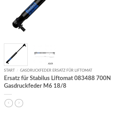
START
/
GASDRUCKFEDER ERSATZ FÜR LIFTOMAT
Ersatz für Stabilus Liftomat 083488 700N
Gasdruckfeder M6 18/8