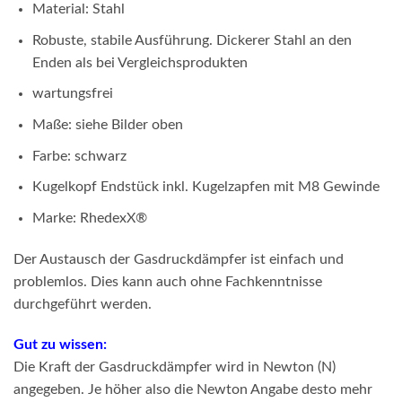
Material: Stahl
Robuste, stabile Ausführung. Dickerer Stahl an den
Enden als bei Vergleichsprodukten
wartungsfrei
Maße: siehe Bilder oben
Farbe: schwarz
Kugelkopf Endstück inkl. Kugelzapfen mit M8 Gewinde
Marke: RhedexX®
Der Austausch der Gasdruckdämpfer ist einfach und
problemlos. Dies kann auch ohne Fachkenntnisse
durchgeführt werden.
Gut zu wissen:
Die Kraft der Gasdruckdämpfer wird in Newton (N)
angegeben. Je höher also die Newton Angabe desto mehr