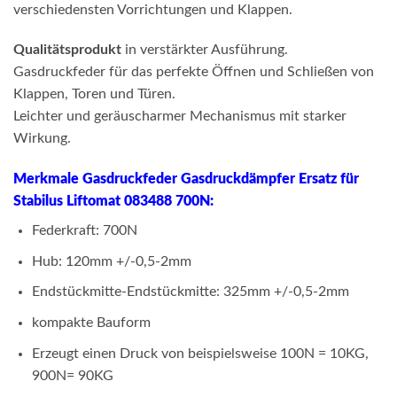
verschiedensten Vorrichtungen und Klappen.
Qualitätsprodukt
in verstärkter Ausführung.
Gasdruckfeder für das perfekte Öffnen und Schließen von
Klappen, Toren und Türen.
Leichter und geräuscharmer Mechanismus mit starker
Wirkung.
Merkmale Gasdruckfeder Gasdruckdämpfer Ersatz für
Stabilus Liftomat 083488 700N:
Federkraft: 700N
Hub: 120mm +/-0,5-2mm
Endstückmitte-Endstückmitte: 325mm +/-0,5-2mm
kompakte Bauform
Erzeugt einen Druck von beispielsweise 100N = 10KG,
900N= 90KG