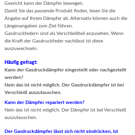
Gewicht kann der Dämpfer bewegen.
Damit Sie das passende Produkt finden, lesen Sie die
Angabe auf Ihrem Dämpfer ab. Alternativ können auch die
Längenangaben zum Ziel führen.
Gasdruckfedern sind als Verschleißteil anzusehen. Wenn
die Kraft der Gasdruckfeder nachlässt ist diese
auszuwechseln.
Häufig gefragt:
Kann der Gasdruckdämpfer eingestellt oder nachgestellt
werden?
Nein das ist nicht möglich. Der Gasdruckdämpfer ist bei
Verschleiß auszutauschen.
Kann der Dämpfer repariert werden?
Nein das ist nicht möglich. Der Dämpfer ist bei Verschleiß
auszutauschen.
Der Gasdruckdämpfer lässt sich nicht eindrücken, ist