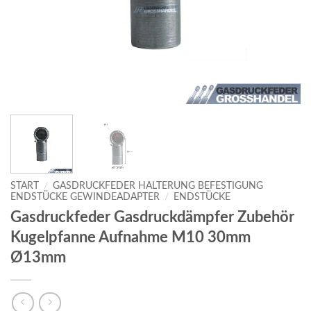
START
/
GASDRUCKFEDER HALTERUNG BEFESTIGUNG
ENDSTÜCKE GEWINDEADAPTER
/
ENDSTÜCKE
Gasdruckfeder Gasdruckdämpfer Zubehör
Kugelpfanne Aufnahme M10 30mm
Ø13mm