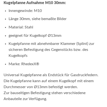
Kugelpfanne Aufnahme M10 30mm:
Innengewinde: M10
Länge 30mm, siehe bemaßte Bilder
Material: Stahl
geeignet für Kugelkopf Ø13mm
Kugelpfanne mit abnehmbarer Klammer (Splint) zur
sicheren Befestigung des Gegenstücks bzw. des
Kugelkopfs
Marke: RhedexX®
Universal Kugelpfanne als Endstück für Gasdruckfedern.
Die Kugelpfanne kann auf einem Kugelkopf mit einem
Durchmesser von Ø13mm befestigt werden.
Zur bauseitigen Befestigung stehen verschiedene
Anbauteile zur Verfügung.