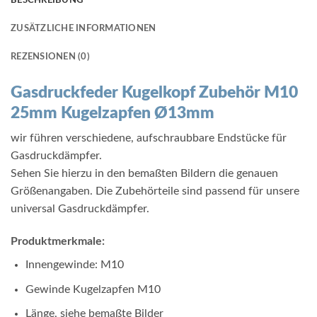
ZUSÄTZLICHE INFORMATIONEN
REZENSIONEN (0)
Gasdruckfeder Kugelkopf Zubehör M10
25mm Kugelzapfen Ø13mm
wir führen verschiedene, aufschraubbare Endstücke für
Gasdruckdämpfer.
Sehen Sie hierzu in den bemaßten Bildern die genauen
Größenangaben. Die Zubehörteile sind passend für unsere
universal Gasdruckdämpfer.
Produktmerkmale:
Innengewinde: M10
Gewinde Kugelzapfen M10
Länge, siehe bemaßte Bilder