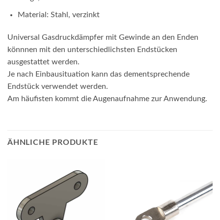
Material: Stahl, verzinkt
Universal Gasdruckdämpfer mit Gewinde an den Enden
könnnen mit den unterschiedlichsten Endstücken
ausgestattet werden.
Je nach Einbausituation kann das dementsprechende
Endstück verwendet werden.
Am häufisten kommt die Augenaufnahme zur Anwendung.
ÄHNLICHE PRODUKTE