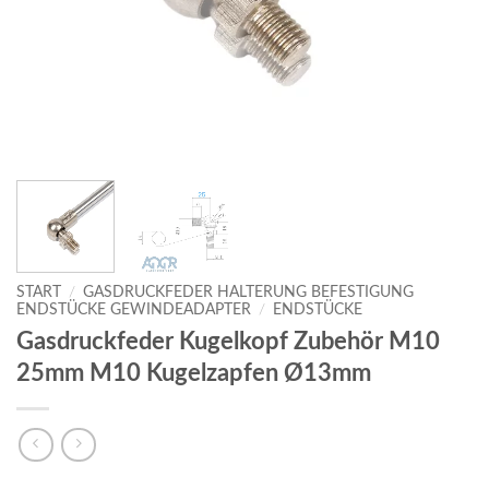
START
/
GASDRUCKFEDER HALTERUNG BEFESTIGUNG
ENDSTÜCKE GEWINDEADAPTER
/
ENDSTÜCKE
Gasdruckfeder Kugelkopf Zubehör M10
25mm M10 Kugelzapfen Ø13mm