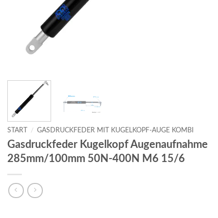
START
/
GASDRUCKFEDER MIT KUGELKOPF-AUGE KOMBI
Gasdruckfeder Kugelkopf Augenaufnahme
285mm/100mm 50N-400N M6 15/6