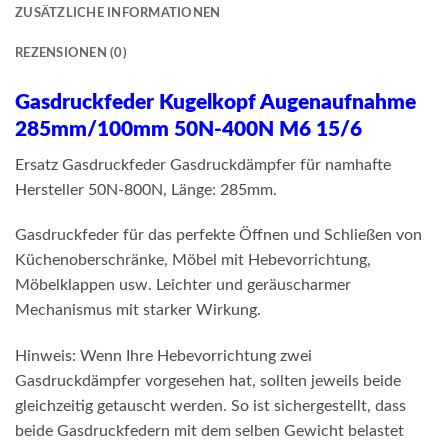
ZUSÄTZLICHE INFORMATIONEN
REZENSIONEN (0)
Gasdruckfeder Kugelkopf Augenaufnahme
285mm/100mm 50N-400N M6 15/6
Ersatz Gasdruckfeder Gasdruckdämpfer für namhafte
Hersteller 50N-800N, Länge: 285mm.
Gasdruckfeder für das perfekte Öffnen und Schließen von
Küchenoberschränke, Möbel mit Hebevorrichtung,
Möbelklappen usw. Leichter und geräuscharmer
Mechanismus mit starker Wirkung.
Hinweis: Wenn Ihre Hebevorrichtung zwei
Gasdruckdämpfer vorgesehen hat, sollten jeweils beide
gleichzeitig getauscht werden. So ist sichergestellt, dass
beide Gasdruckfedern mit dem selben Gewicht belastet