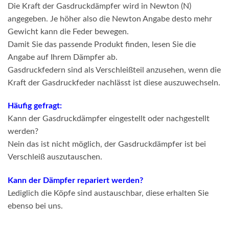
Die Kraft der Gasdruckdämpfer wird in Newton (N)
angegeben. Je höher also die Newton Angabe desto mehr
Gewicht kann die Feder bewegen.
Damit Sie das passende Produkt finden, lesen Sie die
Angabe auf Ihrem Dämpfer ab.
Gasdruckfedern sind als Verschleißteil anzusehen, wenn die
Kraft der Gasdruckfeder nachlässt ist diese auszuwechseln.
Häufig gefragt:
Kann der Gasdruckdämpfer eingestellt oder nachgestellt
werden?
Nein das ist nicht möglich, der Gasdruckdämpfer ist bei
Verschleiß auszutauschen.
Kann der Dämpfer repariert werden?
Lediglich die Köpfe sind austauschbar, diese erhalten Sie
ebenso bei uns.