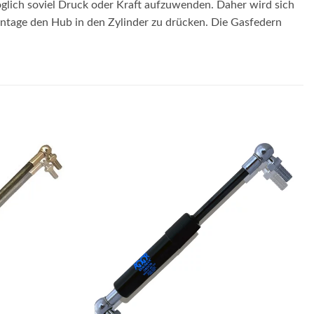
glich soviel Druck oder Kraft aufzuwenden. Daher wird sich
Montage den Hub in den Zylinder zu drücken. Die Gasfedern