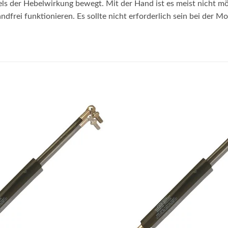
s der Hebelwirkung bewegt. Mit der Hand ist es meist nicht mö
frei funktionieren. Es sollte nicht erforderlich sein bei der 