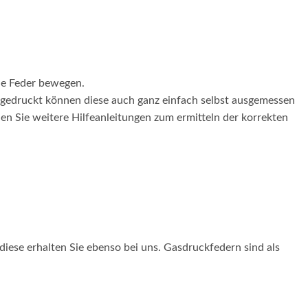
ie Feder bewegen.
fgedruckt können diese auch ganz einfach selbst ausgemessen
en Sie weitere Hilfeanleitungen zum ermitteln der korrekten
diese erhalten Sie ebenso bei uns. Gasdruckfedern sind als