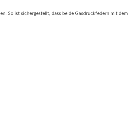
n. So ist sichergestellt, dass beide Gasdruckfedern mit dem