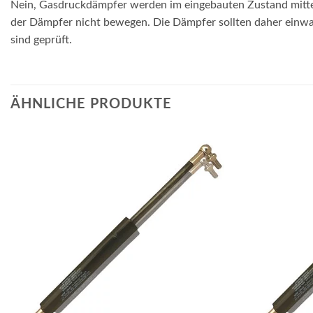
Nein, Gasdruckdämpfer werden im eingebauten Zustand mittel
der Dämpfer nicht bewegen. Die Dämpfer sollten daher einwand
sind geprüft.
ÄHNLICHE PRODUKTE