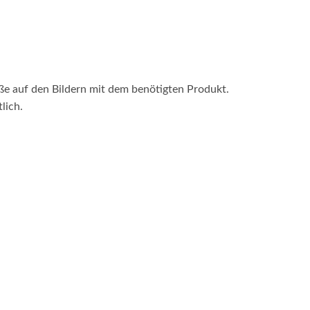
aße auf den Bildern mit dem benötigten Produkt.
lich.