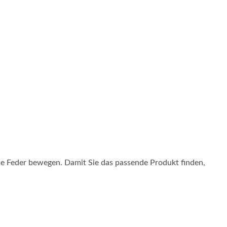
e Feder bewegen. Damit Sie das passende Produkt finden,