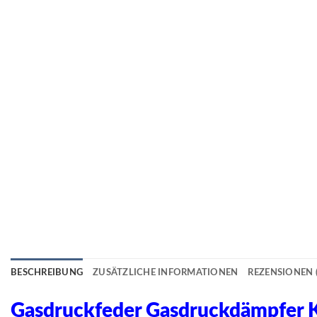
BESCHREIBUNG
ZUSÄTZLICHE INFORMATIONEN
REZENSIONEN (
Gasdruckfeder Gasdruckdämpfe