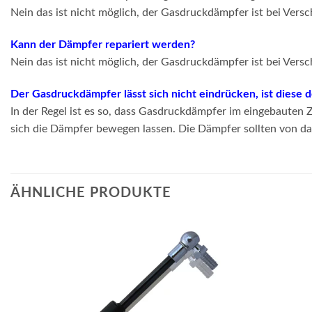
Nein das ist nicht möglich, der Gasdruckdämpfer ist bei Vers
Kann der Dämpfer repariert werden?
Nein das ist nicht möglich, der Gasdruckdämpfer ist bei Vers
Der Gasdruckdämpfer lässt sich nicht eindrücken, ist diese 
In der Regel ist es so, dass Gasdruckdämpfer im eingebauten
sich die Dämpfer bewegen lassen. Die Dämpfer sollten von da
ÄHNLICHE PRODUKTE