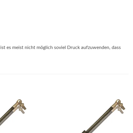
ist es meist nicht möglich soviel Druck aufzuwenden, dass