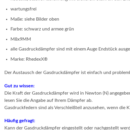
wartungsfrei
Maße: siehe Bilder oben
Farbe: schwarz und armee grün
M8x9MM
alle Gasdruckdämpfer sind mit einem Auge Endstück ausges
Marke: RhedexX
®
Der Austausch der Gasdruckdämpfer ist einfach und problem
Gut zu wissen:
Die Kraft der Gasdruckdämpfer wird in Newton (N) angegeben
lesen Sie die Angabe auf Ihrem Dämpfer ab.
Gasdruckfedern sind als Verschleißteil anzusehen, wenn die K
Häufig gefragt:
Kann der Gasdruckdämpfer eingestellt oder nachgestellt wer