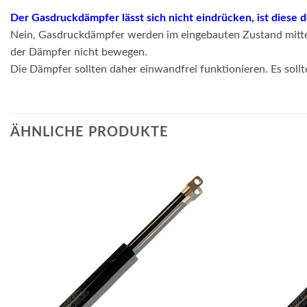
Der Gasdruckdämpfer lässt sich nicht eindrücken, ist diese 
Nein, Gasdruckdämpfer werden im eingebauten Zustand mittel
der Dämpfer nicht bewegen.
Die Dämpfer sollten daher einwandfrei funktionieren. Es sollt
ÄHNLICHE PRODUKTE