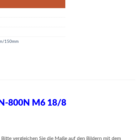
0mm/150mm
N-800N M6 18/8
 Bitte vergleichen Sie die Maße auf den Bildern mit dem