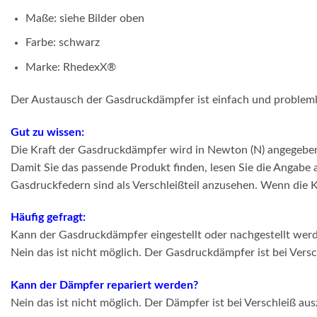
Maße: siehe Bilder oben
Farbe: schwarz
Marke: RhedexX®
Der Austausch der Gasdruckdämpfer ist einfach und problem
Gut zu wissen:
Die Kraft der Gasdruckdämpfer wird in Newton (N) angegebe
Damit Sie das passende Produkt finden, lesen Sie die Angabe
Gasdruckfedern sind als Verschleißteil anzusehen. Wenn die K
Häufig gefragt:
Kann der Gasdruckdämpfer eingestellt oder nachgestellt wer
Nein das ist nicht möglich. Der Gasdruckdämpfer ist bei Vers
Kann der Dämpfer repariert werden?
Nein das ist nicht möglich. Der Dämpfer ist bei Verschleiß au