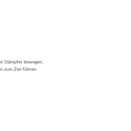
der Dämpfer bewegen.
n zum Ziel führen.