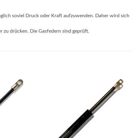
glich soviel Druck oder Kraft aufzuwenden. Daher wird sich
er zu drücken. Die Gasfedern sind geprüft.