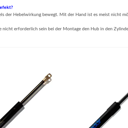
defekt?
s der Hebelwirkung bewegt. Mit der Hand ist es meist nicht mö
e nicht erforderlich sein bei der Montage den Hub in den Zylind