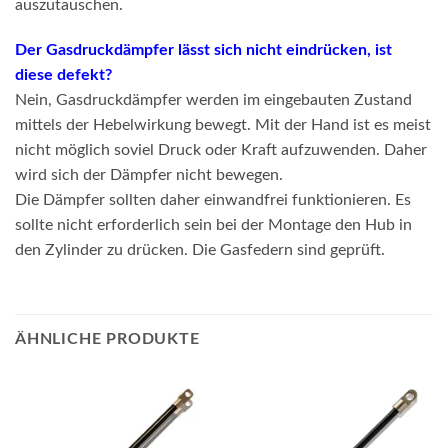
auszutauschen.
Der Gasdruckdämpfer lässt sich nicht eindrücken, ist
diese defekt?
Nein, Gasdruckdämpfer werden im eingebauten Zustand
mittels der Hebelwirkung bewegt. Mit der Hand ist es meist
nicht möglich soviel Druck oder Kraft aufzuwenden. Daher
wird sich der Dämpfer nicht bewegen.
Die Dämpfer sollten daher einwandfrei funktionieren. Es
sollte nicht erforderlich sein bei der Montage den Hub in
den Zylinder zu drücken. Die Gasfedern sind geprüft.
ÄHNLICHE PRODUKTE