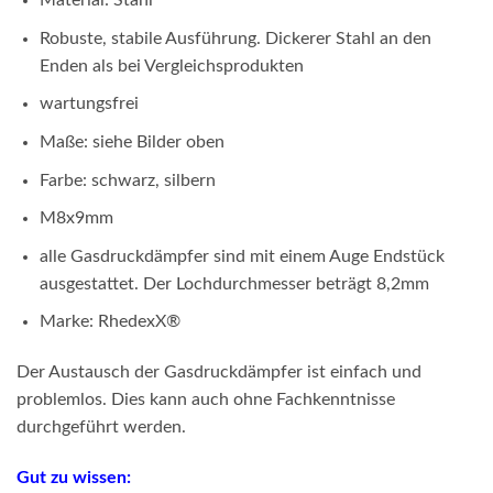
Material: Stahl
Robuste, stabile Ausführung. Dickerer Stahl an den
Enden als bei Vergleichsprodukten
wartungsfrei
Maße: siehe Bilder oben
Farbe: schwarz, silbern
M8x9mm
alle Gasdruckdämpfer sind mit einem Auge Endstück
ausgestattet. Der Lochdurchmesser beträgt 8,2mm
Marke: RhedexX
®
Der Austausch der Gasdruckdämpfer ist einfach und
problemlos. Dies kann auch ohne Fachkenntnisse
durchgeführt werden.
Gut zu wissen: