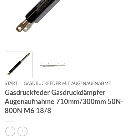
START
/
GASDRUCKFEDER MIT AUGENAUFNAHME
Gasdruckfeder Gasdruckdämpfer
Augenaufnahme 710mm/300mm 50N-
800N M6 18/8