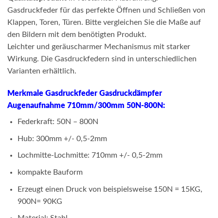
Gasdruckfeder für das perfekte Öffnen und Schließen von
Klappen, Toren, Türen. Bitte vergleichen Sie die Maße auf
den Bildern mit dem benötigten Produkt.
Leichter und geräuscharmer Mechanismus mit starker
Wirkung. Die Gasdruckfedern sind in unterschiedlichen
Varianten erhältlich.
Merkmale Gasdruckfeder Gasdruckdämpfer
Augenaufnahme 710mm/300mm 50N-800N:
Federkraft: 50N – 800N
Hub: 300mm +/- 0,5-2mm
Lochmitte-Lochmitte: 710mm +/- 0,5-2mm
kompakte Bauform
Erzeugt einen Druck von beispielsweise 150N = 15KG,
900N= 90KG