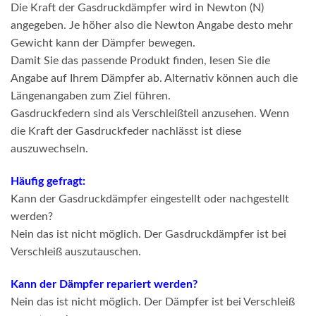
Die Kraft der Gasdruckdämpfer wird in Newton (N)
angegeben. Je höher also die Newton Angabe desto mehr
Gewicht kann der Dämpfer bewegen.
Damit Sie das passende Produkt finden, lesen Sie die
Angabe auf Ihrem Dämpfer ab. Alternativ können auch die
Längenangaben zum Ziel führen.
Gasdruckfedern sind als Verschleißteil anzusehen. Wenn
die Kraft der Gasdruckfeder nachlässt ist diese
auszuwechseln.
Häufig gefragt:
Kann der Gasdruckdämpfer eingestellt oder nachgestellt
werden?
Nein das ist nicht möglich. Der Gasdruckdämpfer ist bei
Verschleiß auszutauschen.
Kann der Dämpfer repariert werden?
Nein das ist nicht möglich. Der Dämpfer ist bei Verschleiß