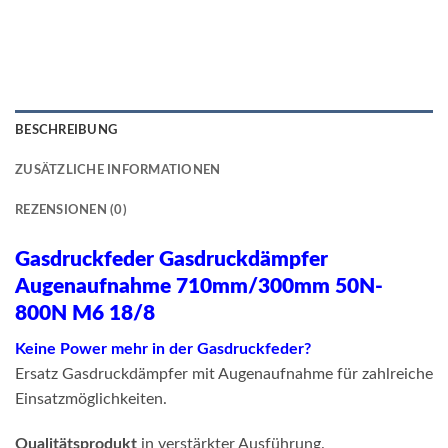
BESCHREIBUNG
ZUSÄTZLICHE INFORMATIONEN
REZENSIONEN (0)
Gasdruckfeder Gasdruckdämpfer
Augenaufnahme 710mm/300mm 50N-
800N M6 18/8
Keine Power mehr in der Gasdruckfeder?
Ersatz Gasdruckdämpfer mit Augenaufnahme für zahlreiche
Einsatzmöglichkeiten.
Qualitätsprodukt
in verstärkter Ausführung.