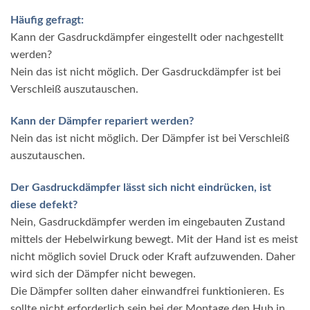
Häufig gefragt:
Kann der Gasdruckdämpfer eingestellt oder nachgestellt
werden?
Nein das ist nicht möglich. Der Gasdruckdämpfer ist bei
Verschleiß auszutauschen.
Kann der Dämpfer repariert werden?
Nein das ist nicht möglich. Der Dämpfer ist bei Verschleiß
auszutauschen.
Der Gasdruckdämpfer lässt sich nicht eindrücken, ist
diese defekt?
Nein, Gasdruckdämpfer werden im eingebauten Zustand
mittels der Hebelwirkung bewegt. Mit der Hand ist es meist
nicht möglich soviel Druck oder Kraft aufzuwenden. Daher
wird sich der Dämpfer nicht bewegen.
Die Dämpfer sollten daher einwandfrei funktionieren. Es
sollte nicht erforderlich sein bei der Montage den Hub in