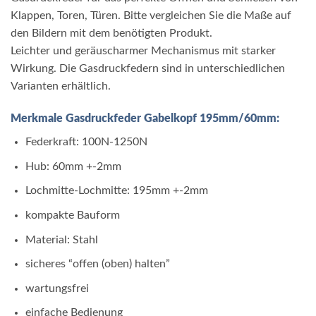
Klappen, Toren, Türen. Bitte vergleichen Sie die Maße auf
den Bildern mit dem benötigten Produkt.
Leichter und geräuscharmer Mechanismus mit starker
Wirkung. Die Gasdruckfedern sind in unterschiedlichen
Varianten erhältlich.
Merkmale Gasdruckfeder Gabelkopf 195mm/60mm:
Federkraft: 100N-1250N
Hub: 60mm +-2mm
Lochmitte-Lochmitte: 195mm +-2mm
kompakte Bauform
Material: Stahl
sicheres “offen (oben) halten”
wartungsfrei
einfache Bedienung