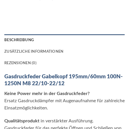
BESCHREIBUNG
ZUSÄTZLICHE INFORMATIONEN
REZENSIONEN (0)
Gasdruckfeder Gabelkopf
195mm/60mm 100N-
1250N M8 22/10-22/12
Keine Power mehr in der Gasdruckfeder?
Ersatz Gasdruckdämpfer mit Augenaufnahme für zahlreiche
Einsatzmöglichkeiten.
Qualitätsprodukt
in verstärkter Ausführung.
Gasdruckfeder für das perfekte Öffnen und Schließen von