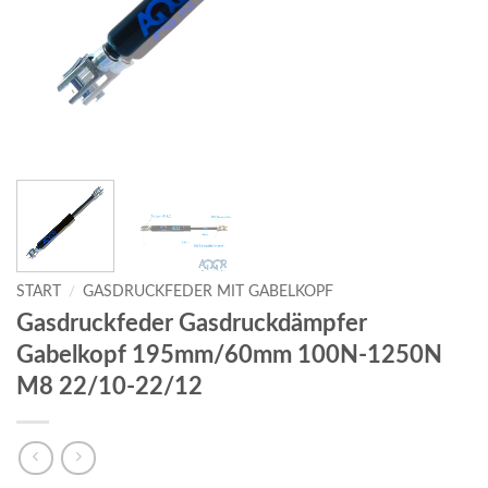
START
/
GASDRUCKFEDER MIT GABELKOPF
Gasdruckfeder Gasdruckdämpfer
Gabelkopf 195mm/60mm 100N-1250N
M8 22/10-22/12