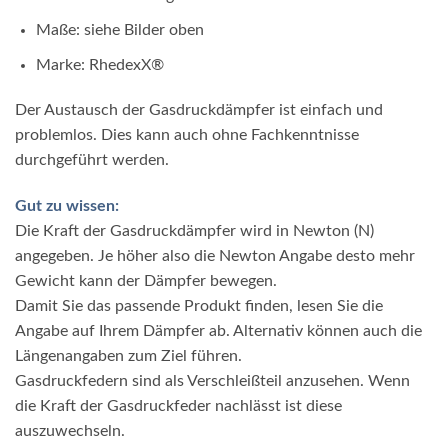
Maße: siehe Bilder oben
Marke: RhedexX®
Der Austausch der Gasdruckdämpfer ist einfach und
problemlos. Dies kann auch ohne Fachkenntnisse
durchgeführt werden.
Gut zu wissen:
Die Kraft der Gasdruckdämpfer wird in Newton (N)
angegeben. Je höher also die Newton Angabe desto mehr
Gewicht kann der Dämpfer bewegen.
Damit Sie das passende Produkt finden, lesen Sie die
Angabe auf Ihrem Dämpfer ab. Alternativ können auch die
Längenangaben zum Ziel führen.
Gasdruckfedern sind als Verschleißteil anzusehen. Wenn
die Kraft der Gasdruckfeder nachlässt ist diese
auszuwechseln.