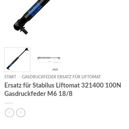
START
/
GASDRUCKFEDER ERSATZ FÜR LIFTOMAT
Ersatz für Stabilus Liftomat 321400 100N
Gasdruckfeder M6 18/8