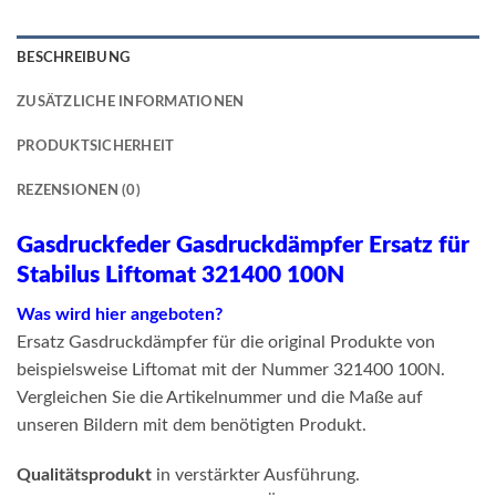
BESCHREIBUNG
ZUSÄTZLICHE INFORMATIONEN
PRODUKTSICHERHEIT
REZENSIONEN (0)
Gasdruckfeder Gasdruckdämpfer Ersatz für
Stabilus Liftomat 321400 100N
Was wird hier angeboten?
Ersatz Gasdruckdämpfer für die original Produkte von
beispielsweise Liftomat mit der Nummer 321400 100N.
Vergleichen Sie die Artikelnummer und die Maße auf
unseren Bildern mit dem benötigten Produkt.
Qualitätsprodukt
in verstärkter Ausführung.