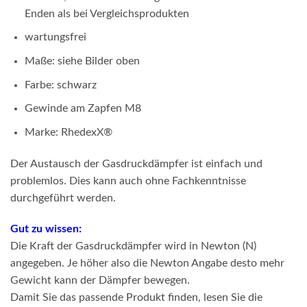
Enden als bei Vergleichsprodukten
wartungsfrei
Maße: siehe Bilder oben
Farbe: schwarz
Gewinde am Zapfen M8
Marke: RhedexX®
Der Austausch der Gasdruckdämpfer ist einfach und
problemlos. Dies kann auch ohne Fachkenntnisse
durchgeführt werden.
Gut zu wissen:
Die Kraft der Gasdruckdämpfer wird in Newton (N)
angegeben. Je höher also die Newton Angabe desto mehr
Gewicht kann der Dämpfer bewegen.
Damit Sie das passende Produkt finden, lesen Sie die