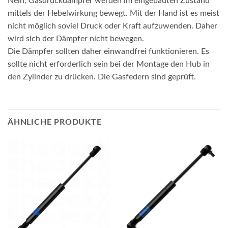
Nein, Gasdruckdämpfer werden im eingebauten Zustand
mittels der Hebelwirkung bewegt. Mit der Hand ist es meist
nicht möglich soviel Druck oder Kraft aufzuwenden. Daher
wird sich der Dämpfer nicht bewegen.
Die Dämpfer sollten daher einwandfrei funktionieren. Es
sollte nicht erforderlich sein bei der Montage den Hub in
den Zylinder zu drücken. Die Gasfedern sind geprüft.
ÄHNLICHE PRODUKTE