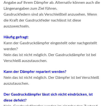
Angabe auf Ihrem Dämpfer ab. Alternativ können auch die
Längenangaben zum Ziel führen.
Gasdruckfedern sind als Verschleißteil anzusehen. Wenn
die Kraft der Gasdruckfeder nachlässt ist diese
auszuwechseln.
Häufig gefragt:
Kann der Gasdruckdämpfer eingestellt oder nachgestellt
werden?
Nein das ist nicht möglich. Der Gasdruckdämpfer ist bei
Verschleiß auszutauschen.
Kann der Dämpfer repariert werden?
Nein das ist nicht möglich. Der Dämpfer ist bei Verschleiß
auszutauschen.
Der Gasdruckdämpfer lässt sich nicht eindrücken, ist
diese defekt?