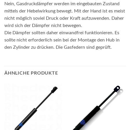
Nein, Gasdruckdämpfer werden im eingebauten Zustand
mittels der Hebelwirkung bewegt. Mit der Hand ist es meist
nicht möglich soviel Druck oder Kraft aufzuwenden. Daher
wird sich der Dämpfer nicht bewegen.
Die Dämpfer sollten daher einwandfrei funktionieren. Es
sollte nicht erforderlich sein bei der Montage den Hub in
den Zylinder zu drücken. Die Gasfedern sind geprüft.
ÄHNLICHE PRODUKTE