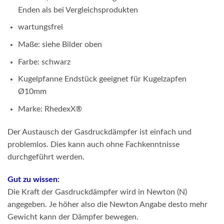
Enden als bei Vergleichsprodukten
wartungsfrei
Maße: siehe Bilder oben
Farbe: schwarz
Kugelpfanne Endstück geeignet für Kugelzapfen
Ø10mm
Marke: RhedexX®
Der Austausch der Gasdruckdämpfer ist einfach und
problemlos. Dies kann auch ohne Fachkenntnisse
durchgeführt werden.
Gut zu wissen:
Die Kraft der Gasdruckdämpfer wird in Newton (N)
angegeben. Je höher also die Newton Angabe desto mehr
Gewicht kann der Dämpfer bewegen.