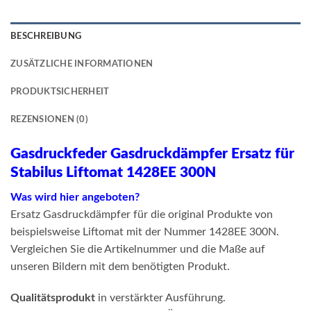
BESCHREIBUNG
ZUSÄTZLICHE INFORMATIONEN
PRODUKTSICHERHEIT
REZENSIONEN (0)
Gasdruckfeder Gasdruckdämpfer Ersatz für
Stabilus Liftomat 1428EE 300N
Was wird hier angeboten?
Ersatz Gasdruckdämpfer für die original Produkte von
beispielsweise Liftomat mit der Nummer 1428EE 300N.
Vergleichen Sie die Artikelnummer und die Maße auf
unseren Bildern mit dem benötigten Produkt.
Qualitätsprodukt
in verstärkter Ausführung.