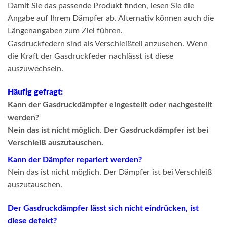
Damit Sie das passende Produkt finden, lesen Sie die
Angabe auf Ihrem Dämpfer ab. Alternativ können auch die
Längenangaben zum Ziel führen.
Gasdruckfedern sind als Verschleißteil anzusehen. Wenn
die Kraft der Gasdruckfeder nachlässt ist diese
auszuwechseln.
Häufig gefragt:
Kann der Gasdruckdämpfer eingestellt oder nachgestellt
werden?
Nein das ist nicht möglich. Der Gasdruckdämpfer ist bei
Verschleiß auszutauschen.
Kann der Dämpfer repariert werden?
Nein das ist nicht möglich. Der Dämpfer ist bei Verschleiß
auszutauschen.
Der Gasdruckdämpfer lässt sich nicht eindrücken, ist
diese defekt?