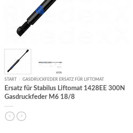
START
/
GASDRUCKFEDER ERSATZ FÜR LIFTOMAT
Ersatz für Stabilus Liftomat 1428EE 300N
Gasdruckfeder M6 18/8