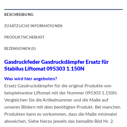
BESCHREIBUNG
ZUSÄTZLICHE INFORMATIONEN
PRODUKTSICHERHEIT
REZENSIONEN (0)
Gasdruckfeder Gasdruckdämpfer Ersatz für
Stabilus Liftomat 095303 1.150N
Was wird hier angeboten?
Ersatz Gasdruckdämpfer für die original Produkte von
beispielsweise Liftomat mit der Nummer 095303 1.150N.
Vergleichen Sie die Artikelnummer und die Maße auf
unseren Bildern mit dem benötigten Produkt. Bei manchen
Produkten kann es vorkommen, dass die Maße minimalst
abweichen. Siehe hierzu jeweils das bemaßte Bild Nr. 2.