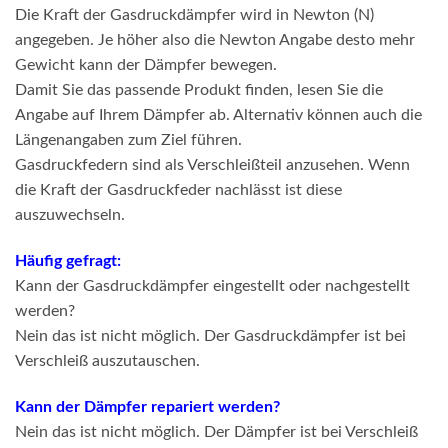
Die Kraft der Gasdruckdämpfer wird in Newton (N)
angegeben. Je höher also die Newton Angabe desto mehr
Gewicht kann der Dämpfer bewegen.
Damit Sie das passende Produkt finden, lesen Sie die
Angabe auf Ihrem Dämpfer ab. Alternativ können auch die
Längenangaben zum Ziel führen.
Gasdruckfedern sind als Verschleißteil anzusehen. Wenn
die Kraft der Gasdruckfeder nachlässt ist diese
auszuwechseln.
Häufig gefragt:
Kann der Gasdruckdämpfer eingestellt oder nachgestellt
werden?
Nein das ist nicht möglich. Der Gasdruckdämpfer ist bei
Verschleiß auszutauschen.
Kann der Dämpfer repariert werden?
Nein das ist nicht möglich. Der Dämpfer ist bei Verschleiß