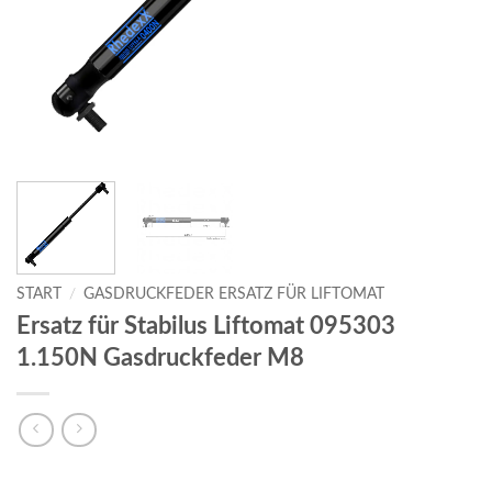
START
/
GASDRUCKFEDER ERSATZ FÜR LIFTOMAT
Ersatz für Stabilus Liftomat 095303
1.150N Gasdruckfeder M8