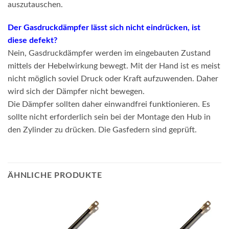
auszutauschen.
Der Gasdruckdämpfer lässt sich nicht eindrücken, ist
diese defekt?
Nein, Gasdruckdämpfer werden im eingebauten Zustand
mittels der Hebelwirkung bewegt. Mit der Hand ist es meist
nicht möglich soviel Druck oder Kraft aufzuwenden. Daher
wird sich der Dämpfer nicht bewegen.
Die Dämpfer sollten daher einwandfrei funktionieren. Es
sollte nicht erforderlich sein bei der Montage den Hub in
den Zylinder zu drücken. Die Gasfedern sind geprüft.
ÄHNLICHE PRODUKTE