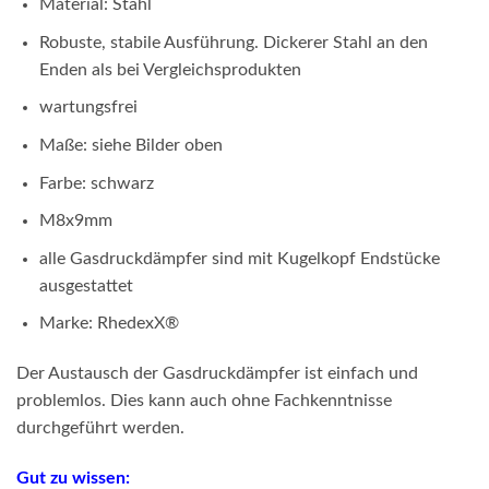
Material: Stahl
Robuste, stabile Ausführung. Dickerer Stahl an den
Enden als bei Vergleichsprodukten
wartungsfrei
Maße: siehe Bilder oben
Farbe: schwarz
M8x9mm
alle Gasdruckdämpfer sind mit Kugelkopf Endstücke
ausgestattet
Marke: RhedexX®
Der Austausch der Gasdruckdämpfer ist einfach und
problemlos. Dies kann auch ohne Fachkenntnisse
durchgeführt werden.
Gut zu wissen: