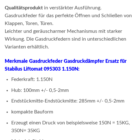
Qualitätsprodukt
in verstärkter Ausführung.
Gasdruckfeder für das perfekte Öffnen und Schließen von
Klappen, Toren, Türen.
Leichter und geräuscharmer Mechanismus mit starker
Wirkung. Die Gasdruckfedern sind in unterschiedlichen
Varianten erhältlich.
Merkmale Gasdruckfeder Gasdruckdämpfer Ersatz für
Stabilus Liftomat 095303 1.150N:
Federkraft: 1.150N
Hub: 100mm +/- 0,5-2mm
Endstückmitte-Endstückmitte: 285mm +/- 0,5-2mm
kompakte Bauform
Erzeugt einen Druck von beispielsweise 150N = 15KG,
350N= 35KG