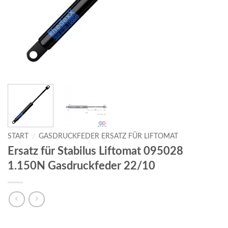
START
/
GASDRUCKFEDER ERSATZ FÜR LIFTOMAT
Ersatz für Stabilus Liftomat 095028
1.150N Gasdruckfeder 22/10