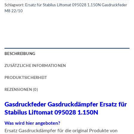
Schlagwort:
Ersatz für Stabilus Liftomat 095028 1.150N Gasdruckfeder
M8 22/10
BESCHREIBUNG
ZUSÄTZLICHE INFORMATIONEN
PRODUKTSICHERHEIT
REZENSIONEN (0)
Gasdruckfeder Gasdruckdämpfer Ersatz für
Stabilus Liftomat 095028 1.150N
Was wird hier angeboten?
Ersatz Gasdruckdämpfer für die original Produkte von