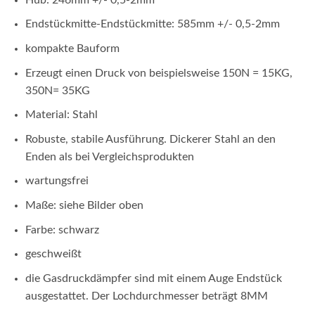
Endstückmitte-Endstückmitte: 585mm +/- 0,5-2mm
kompakte Bauform
Erzeugt einen Druck von beispielsweise 150N = 15KG,
350N= 35KG
Material: Stahl
Robuste, stabile Ausführung. Dickerer Stahl an den
Enden als bei Vergleichsprodukten
wartungsfrei
Maße: siehe Bilder oben
Farbe: schwarz
geschweißt
die Gasdruckdämpfer sind mit einem Auge Endstück
ausgestattet. Der Lochdurchmesser beträgt 8MM