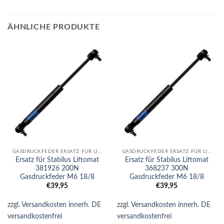
ÄHNLICHE PRODUKTE
GASDRUCKFEDER ERSATZ FÜR LIFTOMAT
GASDRUCKFEDER ERSATZ FÜR LIFTOMAT
Ersatz für Stabilus Liftomat
Ersatz für Stabilus Liftomat
381926 200N
368237 300N
Gasdruckfeder M6 18/8
Gasdruckfeder M6 18/8
€
39,95
€
39,95
zzgl.
Versandkosten innerh. DE
zzgl.
Versandkosten innerh. DE
versandkostenfrei
versandkostenfrei