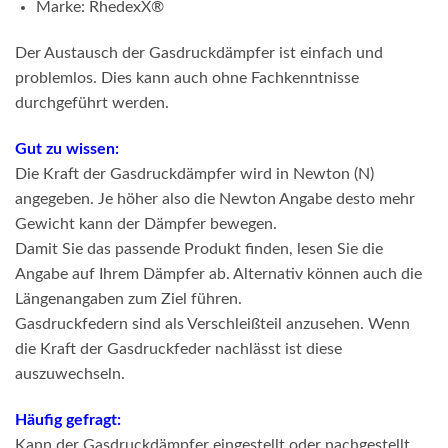
Marke: RhedexX
®
Der Austausch der Gasdruckdämpfer ist einfach und
problemlos. Dies kann auch ohne Fachkenntnisse
durchgeführt werden.
Gut zu wissen:
Die Kraft der Gasdruckdämpfer wird in Newton (N)
angegeben. Je höher also die Newton Angabe desto mehr
Gewicht kann der Dämpfer bewegen.
Damit Sie das passende Produkt finden, lesen Sie die
Angabe auf Ihrem Dämpfer ab. Alternativ können auch die
Längenangaben zum Ziel führen.
Gasdruckfedern sind als Verschleißteil anzusehen. Wenn
die Kraft der Gasdruckfeder nachlässt ist diese
auszuwechseln.
Häufig gefragt:
Kann der Gasdruckdämpfer eingestellt oder nachgestellt