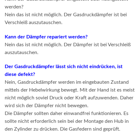
werden?
Nein das ist nicht möglich. Der Gasdruckdämpfer ist bei
Verschleiß auszutauschen.
Kann der Dämpfer repariert werden?
Nein das ist nicht möglich. Der Dämpfer ist bei Verschleiß
auszutauschen.
Der Gasdruckdämpfer lässt sich nicht eindrücken, ist
diese defekt?
Nein, Gasdruckdämpfer werden im eingebauten Zustand
mittels der Hebelwirkung bewegt. Mit der Hand ist es meist
nicht möglich soviel Druck oder Kraft aufzuwenden. Daher
wird sich der Dämpfer nicht bewegen.
Die Dämpfer sollten daher einwandfrei funktionieren. Es
sollte nicht erforderlich sein bei der Montage den Hub in
den Zylinder zu drücken. Die Gasfedern sind geprüft.