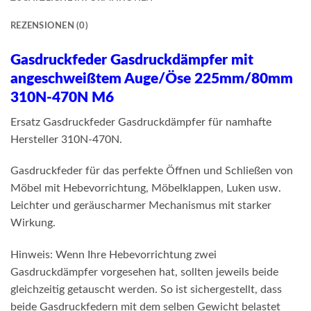
REZENSIONEN (0)
Gasdruckfeder Gasdruckdämpfer mit
angeschweißtem Auge/Öse 225mm/80mm
310N-470N M6
Ersatz Gasdruckfeder Gasdruckdämpfer für namhafte
Hersteller 310N-470N.
Gasdruckfeder für das perfekte Öffnen und Schließen von
Möbel mit Hebevorrichtung, Möbelklappen, Luken usw.
Leichter und geräuscharmer Mechanismus mit starker
Wirkung.
Hinweis: Wenn Ihre Hebevorrichtung zwei
Gasdruckdämpfer vorgesehen hat, sollten jeweils beide
gleichzeitig getauscht werden. So ist sichergestellt, dass
beide Gasdruckfedern mit dem selben Gewicht belastet