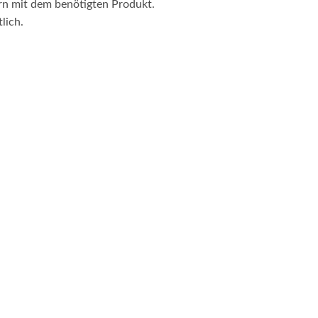
ern mit dem benötigten Produkt.
lich.