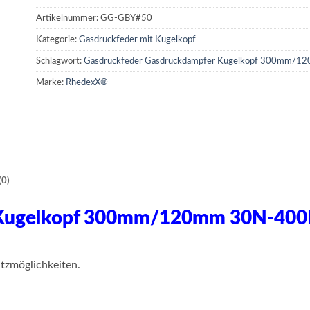
Artikelnummer:
GG-GBY#50
Kategorie:
Gasdruckfeder mit Kugelkopf
Schlagwort:
Gasdruckfeder Gasdruckdämpfer Kugelkopf 300mm/
Marke:
RhedexX®
0)
 Kugelkopf 300mm/120mm 30N-400
tzmöglichkeiten.