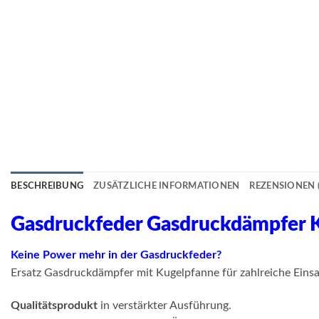
BESCHREIBUNG
ZUSÄTZLICHE INFORMATIONEN
REZENSIONEN (
Gasdruckfeder Gasdruckdämpfer
Keine Power mehr in der Gasdruckfeder?
Ersatz Gasdruckdämpfer mit Kugelpfanne für zahlreiche Einsa
Qualitätsprodukt
in verstärkter Ausführung.