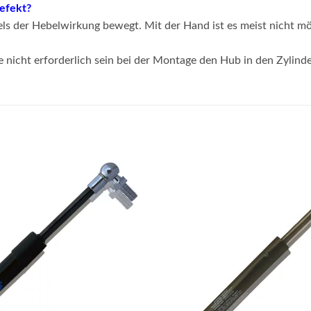
defekt?
s der Hebelwirkung bewegt. Mit der Hand ist es meist nicht mö
e nicht erforderlich sein bei der Montage den Hub in den Zylind