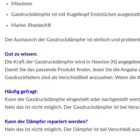
M6x6mm
Gasdruckdämpfer ist mit Kugelkopf Endstücken ausgestatt
Marke: RhedexX®
Der Austausch der Gasdruckdämpfer ist einfach und problem
Gut zu wissen:
Die Kraft der Gasdruckdämpfer wird in Newton (N) angegebe
Damit Sie das passende Produkt finden, lesen Sie die Angabe
Gasdruckfedern sind als Verschleißteil anzusehen. Wenn die K
Häufig gefragt:
Kann der Gasdruckdämpfer eingestellt oder nachgestellt wer
Nein das ist nicht möglich. Der Gasdruckdämpfer ist bei Vers
Kann der Dämpfer repariert werden?
Nein das ist nicht möglich. Der Dämpfer ist bei Verschleiß au