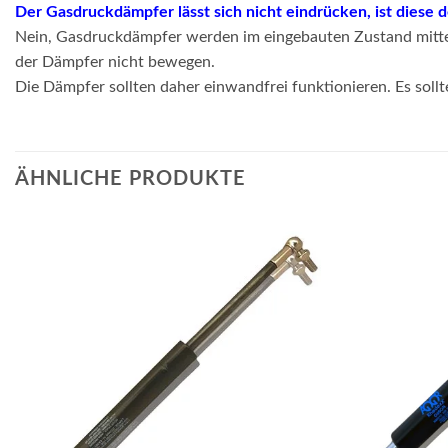
Der Gasdruckdämpfer lässt sich nicht eindrücken, ist diese 
Nein, Gasdruckdämpfer werden im eingebauten Zustand mittel
der Dämpfer nicht bewegen.
Die Dämpfer sollten daher einwandfrei funktionieren. Es sollt
ÄHNLICHE PRODUKTE