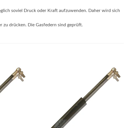
glich soviel Druck oder Kraft aufzuwenden. Daher wird sich
er zu drücken. Die Gasfedern sind geprüft.