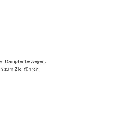
der Dämpfer bewegen.
n zum Ziel führen.