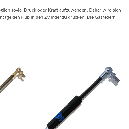
glich soviel Druck oder Kraft aufzuwenden. Daher wird sich
Montage den Hub in den Zylinder zu drücken. Die Gasfedern