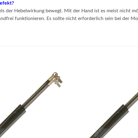
defekt?
s der Hebelwirkung bewegt. Mit der Hand ist es meist nicht mö
frei funktionieren. Es sollte nicht erforderlich sein bei der 