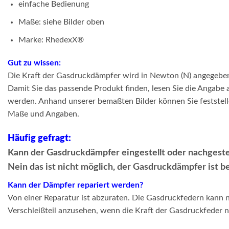
einfache Bedienung
Maße: siehe Bilder oben
Marke: RhedexX®
Gut zu wissen:
Die Kraft der Gasdruckdämpfer wird in Newton (N) angegebe
Damit Sie das passende Produkt finden, lesen Sie die Angabe
werden. Anhand unserer bemaßten Bilder können Sie feststelle
Maße und Angaben.
Häufig gefragt:
Kann der Gasdruckdämpfer eingestellt oder nachgeste
Nein das ist nicht möglich, der Gasdruckdämpfer ist b
Kann der Dämpfer repariert werden?
Von einer Reparatur ist abzuraten. Die Gasdruckfedern kann ni
Verschleißteil anzusehen, wenn die Kraft der Gasdruckfeder n