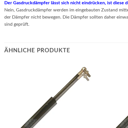
Der Gasdruckdämpfer lässt sich nicht eindrücken, ist diese 
Nein, Gasdruckdämpfer werden im eingebauten Zustand mittel
der Dämpfer nicht bewegen. Die Dämpfer sollten daher einwand
sind geprüft.
ÄHNLICHE PRODUKTE