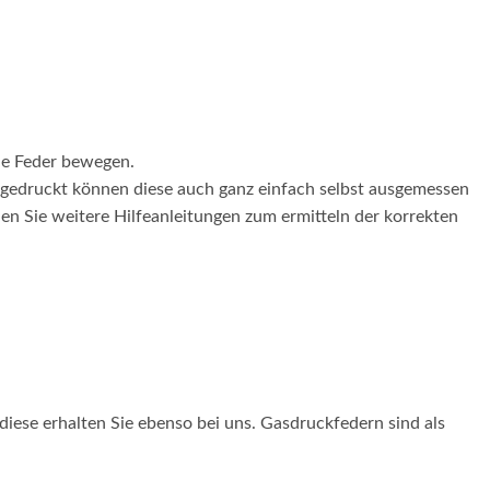
ie Feder bewegen.
fgedruckt können diese auch ganz einfach selbst ausgemessen
en Sie weitere Hilfeanleitungen zum ermitteln der korrekten
diese erhalten Sie ebenso bei uns. Gasdruckfedern sind als