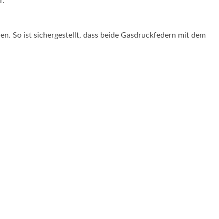
r.
n. So ist sichergestellt, dass beide Gasdruckfedern mit dem