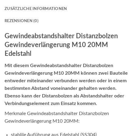
ZUSÄTZLICHE INFORMATIONEN
REZENSIONEN (0)
Gewindeabstandshalter Distanzbolzen
Gewindeverlängerung M10 20MM
Edelstahl
Mit diesem Gewindeabstandshalter Distanzbolzen
Gewindeverlängerung M10 20MM können zwei Bauteile
entweder miteinander verbunden werden oder in einem
bestimmten Abstand voneinander gehalten werden.
Ebenso kann der Distansbolzen als Abstandshalter oder
Verbindungselement zum Einsatz kommen.
Merkmale Gewindeabstandshalter Distanzbolzen
Gewindeverlängerung M10 20MM:
stablile Auführung aus Edelstahl (SS304)