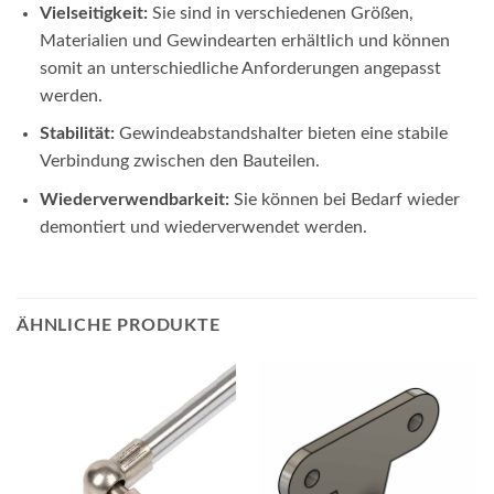
Vielseitigkeit:
Sie sind in verschiedenen Größen,
Materialien und Gewindearten erhältlich und können
somit an unterschiedliche Anforderungen angepasst
werden.
Stabilität:
Gewindeabstandshalter bieten eine stabile
Verbindung zwischen den Bauteilen.
Wiederverwendbarkeit:
Sie können bei Bedarf wieder
demontiert und wiederverwendet werden.
ÄHNLICHE PRODUKTE