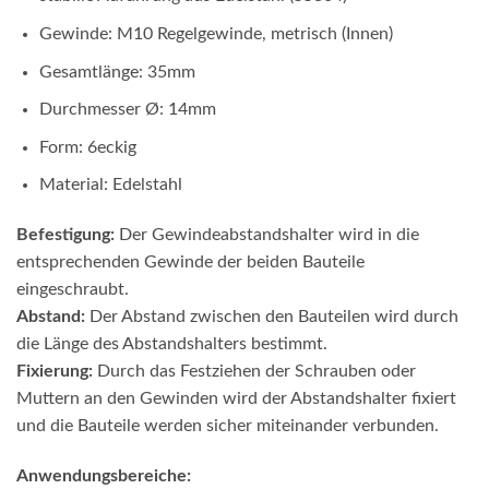
Gewinde: M10 Regelgewinde, metrisch (Innen)
Gesamtlänge: 35mm
Durchmesser Ø: 14mm
Form: 6eckig
Material: Edelstahl
Befestigung:
Der Gewindeabstandshalter wird in die
entsprechenden Gewinde der beiden Bauteile
eingeschraubt.
Abstand:
Der Abstand zwischen den Bauteilen wird durch
die Länge des Abstandshalters bestimmt.
Fixierung:
Durch das Festziehen der Schrauben oder
Muttern an den Gewinden wird der Abstandshalter fixiert
und die Bauteile werden sicher miteinander verbunden.
Anwendungsbereiche: