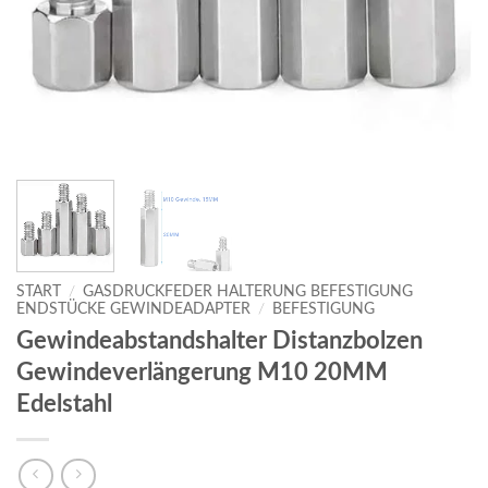
START
/
GASDRUCKFEDER HALTERUNG BEFESTIGUNG
ENDSTÜCKE GEWINDEADAPTER
/
BEFESTIGUNG
Gewindeabstandshalter Distanzbolzen
Gewindeverlängerung M10 20MM
Edelstahl