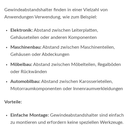
Gewindeabstandshalter finden in einer Vielzahl von
Anwendungen Verwendung, wie zum Beispiel:
Elektronik:
Abstand zwischen Leiterplatten,
Gehäuseteilen oder anderen Komponenten
Maschinenbau:
Abstand zwischen Maschinenteilen,
Gehäusen oder Abdeckungen
Möbelbau:
Abstand zwischen Möbelteilen, Regalböden
oder Rückwänden
Automobilbau:
Abstand zwischen Karosserieteilen,
Motorraumkomponenten oder Innenraumverkleidungen
Vorteile:
Einfache Montage:
Gewindeabstandshalter sind einfach
zu montieren und erfordern keine speziellen Werkzeuge.