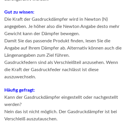
Gut zu wissen:
Die Kraft der Gasdruckdämpfer wird in Newton (N)
angegeben. Je höher also die Newton Angabe desto mehr
Gewicht kann der Dämpfer bewegen.
Damit Sie das passende Produkt finden, lesen Sie die
Angabe auf Ihrem Dämpfer ab. Alternativ können auch die
Längenangaben zum Ziel führen.
Gasdruckfedern sind als Verschleißteil anzusehen. Wenn
die Kraft der Gasdruckfeder nachlässt ist diese
auszuwechseln.
Häufig gefragt:
Kann der Gasdruckdämpfer eingestellt oder nachgestellt
werden?
Nein das ist nicht möglich. Der Gasdruckdämpfer ist bei
Verschleiß auszutauschen.