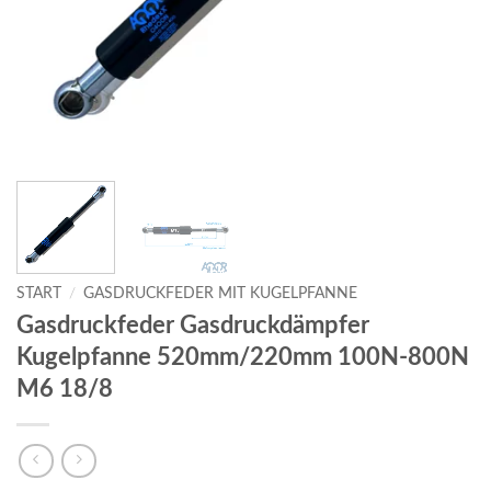
START
/
GASDRUCKFEDER MIT KUGELPFANNE
Gasdruckfeder Gasdruckdämpfer
Kugelpfanne 520mm/220mm 100N-800N
M6 18/8