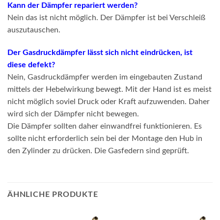
Kann der Dämpfer repariert werden?
Nein das ist nicht möglich. Der Dämpfer ist bei Verschleiß
auszutauschen.
Der Gasdruckdämpfer lässt sich nicht eindrücken, ist
diese defekt?
Nein, Gasdruckdämpfer werden im eingebauten Zustand
mittels der Hebelwirkung bewegt. Mit der Hand ist es meist
nicht möglich soviel Druck oder Kraft aufzuwenden. Daher
wird sich der Dämpfer nicht bewegen.
Die Dämpfer sollten daher einwandfrei funktionieren. Es
sollte nicht erforderlich sein bei der Montage den Hub in
den Zylinder zu drücken. Die Gasfedern sind geprüft.
ÄHNLICHE PRODUKTE