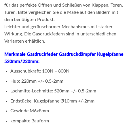
für das perfekte Öffnen und Schließen von Klappen, Toren,
Türen. Bitte vergleichen Sie die Maße auf den Bildern mit
dem benötigten Produkt.
Leichter und geräuscharmer Mechanismus mit starker
Wirkung. Die Gasdruckfedern sind in unterschiedlichen
Varianten erhältlich.
Merkmale Gasdruckfeder Gasdruckdämpfer Kugelpfanne
520mm/220mm:
Ausschubkraft: 100N – 800N
Hub: 220mm +/- 0,5-2mm
Lochmitte-Lochmitte: 520mm +/- 0,5-2mm
Endstücke: Kugelpfanne Ø10mm +/-2mm
Gewinde M6x8mm
kompakte Bauform