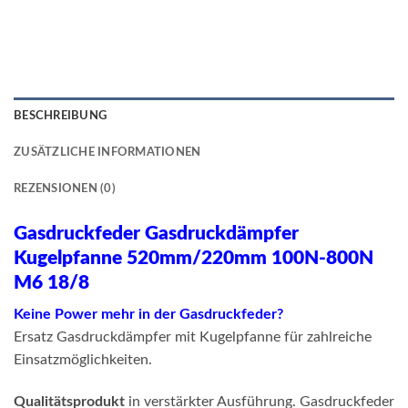
BESCHREIBUNG
ZUSÄTZLICHE INFORMATIONEN
REZENSIONEN (0)
Gasdruckfeder Gasdruckdämpfer
Kugelpfanne 520mm/220mm 100N-800N
M6 18/8
Keine Power mehr in der Gasdruckfeder?
Ersatz Gasdruckdämpfer mit Kugelpfanne für zahlreiche
Einsatzmöglichkeiten.
Qualitätsprodukt
in verstärkter Ausführung. Gasdruckfeder