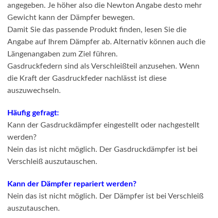
angegeben. Je höher also die Newton Angabe desto mehr
Gewicht kann der Dämpfer bewegen.
Damit Sie das passende Produkt finden, lesen Sie die
Angabe auf Ihrem Dämpfer ab. Alternativ können auch die
Längenangaben zum Ziel führen.
Gasdruckfedern sind als Verschleißteil anzusehen. Wenn
die Kraft der Gasdruckfeder nachlässt ist diese
auszuwechseln.
Häufig gefragt:
Kann der Gasdruckdämpfer eingestellt oder nachgestellt
werden?
Nein das ist nicht möglich. Der Gasdruckdämpfer ist bei
Verschleiß auszutauschen.
Kann der Dämpfer repariert werden?
Nein das ist nicht möglich. Der Dämpfer ist bei Verschleiß
auszutauschen.