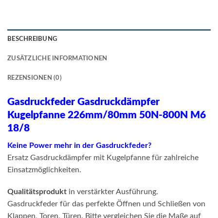
BESCHREIBUNG
ZUSÄTZLICHE INFORMATIONEN
REZENSIONEN (0)
Gasdruckfeder Gasdruckdämpfer
Kugelpfanne 226mm/80mm 50N-800N M6
18/8
Keine Power mehr in der Gasdruckfeder?
Ersatz Gasdruckdämpfer mit Kugelpfanne für zahlreiche
Einsatzmöglichkeiten.
Qualitätsprodukt
in verstärkter Ausführung.
Gasdruckfeder für das perfekte Öffnen und Schließen von
Klappen, Toren, Türen. Bitte vergleichen Sie die Maße auf