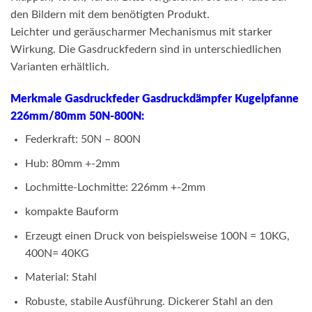
den Bildern mit dem benötigten Produkt.
Leichter und geräuscharmer Mechanismus mit starker
Wirkung. Die Gasdruckfedern sind in unterschiedlichen
Varianten erhältlich.
Merkmale Gasdruckfeder Gasdruckdämpfer Kugelpfanne
226mm/80mm 50N-800N:
Federkraft: 50N – 800N
Hub: 80mm +-2mm
Lochmitte-Lochmitte: 226mm +-2mm
kompakte Bauform
Erzeugt einen Druck von beispielsweise 100N = 10KG,
400N= 40KG
Material: Stahl
Robuste, stabile Ausführung. Dickerer Stahl an den