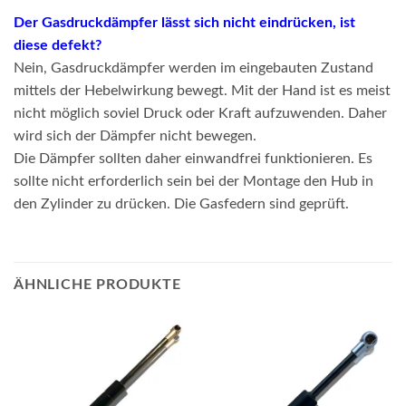
Der Gasdruckdämpfer lässt sich nicht eindrücken, ist
diese defekt?
Nein, Gasdruckdämpfer werden im eingebauten Zustand
mittels der Hebelwirkung bewegt. Mit der Hand ist es meist
nicht möglich soviel Druck oder Kraft aufzuwenden. Daher
wird sich der Dämpfer nicht bewegen.
Die Dämpfer sollten daher einwandfrei funktionieren. Es
sollte nicht erforderlich sein bei der Montage den Hub in
den Zylinder zu drücken. Die Gasfedern sind geprüft.
ÄHNLICHE PRODUKTE