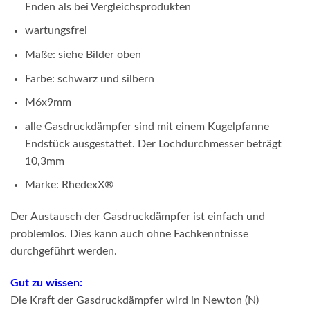
Enden als bei Vergleichsprodukten
wartungsfrei
Maße: siehe Bilder oben
Farbe: schwarz und silbern
M6x9mm
alle Gasdruckdämpfer sind mit einem Kugelpfanne
Endstück ausgestattet. Der Lochdurchmesser beträgt
10,3mm
Marke: RhedexX
®
Der Austausch der Gasdruckdämpfer ist einfach und
problemlos. Dies kann auch ohne Fachkenntnisse
durchgeführt werden.
Gut zu wissen:
Die Kraft der Gasdruckdämpfer wird in Newton (N)