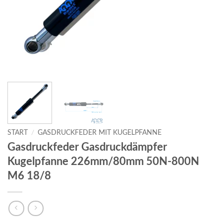
START
/
GASDRUCKFEDER MIT KUGELPFANNE
Gasdruckfeder Gasdruckdämpfer
Kugelpfanne 226mm/80mm 50N-800N
M6 18/8