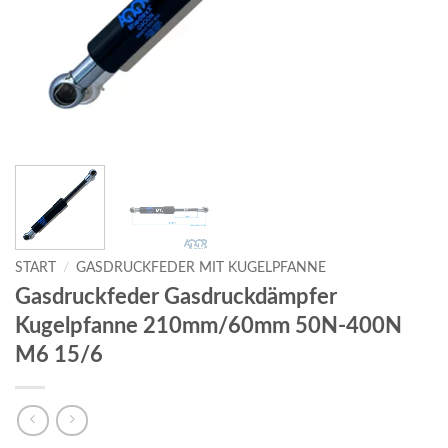
START
/
GASDRUCKFEDER MIT KUGELPFANNE
Gasdruckfeder Gasdruckdämpfer
Kugelpfanne 210mm/60mm 50N-400N
M6 15/6