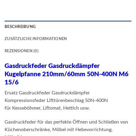
BESCHREIBUNG
ZUSÄTZLICHE INFORMATIONEN
REZENSIONEN (0)
Gasdruckfeder Gasdruckdämpfer
Kugelpfanne 210mm/60mm 50N-400N M6
15/6
Ersatz Gasdruckfeder Gasdruckdämpfer
Kompressionsfeder Lifttürenbeschlag 50N-400N
für Kesseböhmer, Liftomat, Hettich usw.
Gasdruckfeder für das perfekte Öffnen und Schließen von
Küchenoberschränke, Möbel mit Hebevorrichtung,