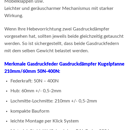
Möbelklappen usw.
Leichter und geräuscharmer Mechanismus mit starker
Wirkung.
Wenn Ihre Hebevorrichtung zwei Gasdruckdämpfer
vorgesehen hat, sollten jeweils beide gleichzeitig getauscht
werden. So ist sichergestellt, dass beide Gasdruckfedern
mit dem selben Gewicht belastet werden.
Merkmale Gasdruckfeder Gasdruckdämpfer Kugelpfanne
210mm/60mm 50N-400N:
Federkraft: 50N – 400N
Hub: 60mm +/- 0,5-2mm
Lochmitte-Lochmitte: 210mm +/- 0,5-2mm
kompakte Bauform
leichte Montage per Klick System