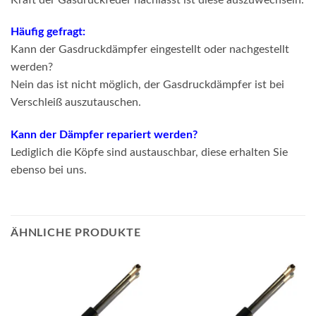
Häufig gefragt:
Kann der Gasdruckdämpfer eingestellt oder nachgestellt
werden?
Nein das ist nicht möglich, der Gasdruckdämpfer ist bei
Verschleiß auszutauschen.
Kann der Dämpfer repariert werden?
Lediglich die Köpfe sind austauschbar, diese erhalten Sie
ebenso bei uns.
ÄHNLICHE PRODUKTE