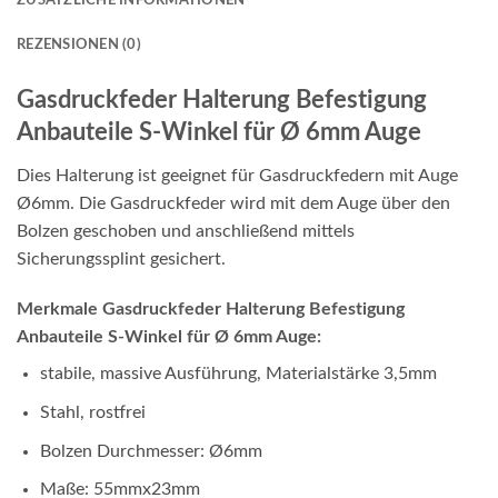
ZUSÄTZLICHE INFORMATIONEN
REZENSIONEN (0)
Gasdruckfeder Halterung Befestigung
Anbauteile S-Winkel für Ø 6mm Auge
Dies Halterung ist geeignet für Gasdruckfedern mit Auge
Ø6mm. Die Gasdruckfeder wird mit dem Auge über den
Bolzen geschoben und anschließend mittels
Sicherungssplint gesichert.
Merkmale Gasdruckfeder Halterung Befestigung
Anbauteile S-Winkel für Ø 6mm Auge:
stabile, massive Ausführung, Materialstärke 3,5mm
Stahl, rostfrei
Bolzen Durchmesser: Ø6mm
Maße: 55mmx23mm