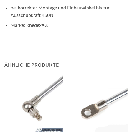
bei korrekter Montage und Einbauwinkel bis zur
Ausschubkraft 450N
Marke: RhedexX
®
ÄHNLICHE PRODUKTE