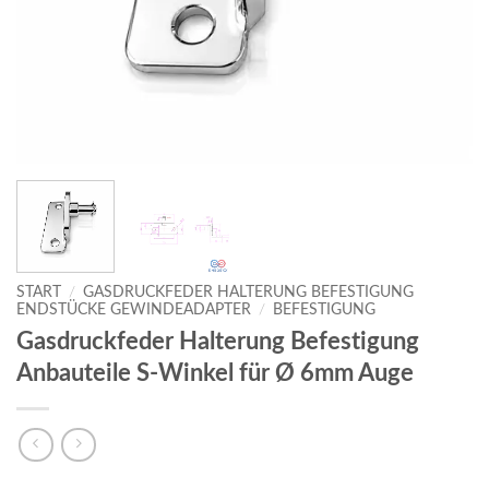
START
/
GASDRUCKFEDER HALTERUNG BEFESTIGUNG
ENDSTÜCKE GEWINDEADAPTER
/
BEFESTIGUNG
Gasdruckfeder Halterung Befestigung
Anbauteile S-Winkel für Ø 6mm Auge