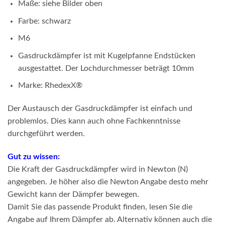
Maße: siehe Bilder oben
Farbe: schwarz
M6
Gasdruckdämpfer ist mit Kugelpfanne Endstücken
ausgestattet. Der Lochdurchmesser beträgt 10mm
Marke: RhedexX®
Der Austausch der Gasdruckdämpfer ist einfach und
problemlos. Dies kann auch ohne Fachkenntnisse
durchgeführt werden.
Gut zu wissen:
Die Kraft der Gasdruckdämpfer wird in Newton (N)
angegeben. Je höher also die Newton Angabe desto mehr
Gewicht kann der Dämpfer bewegen.
Damit Sie das passende Produkt finden, lesen Sie die
Angabe auf Ihrem Dämpfer ab. Alternativ können auch die