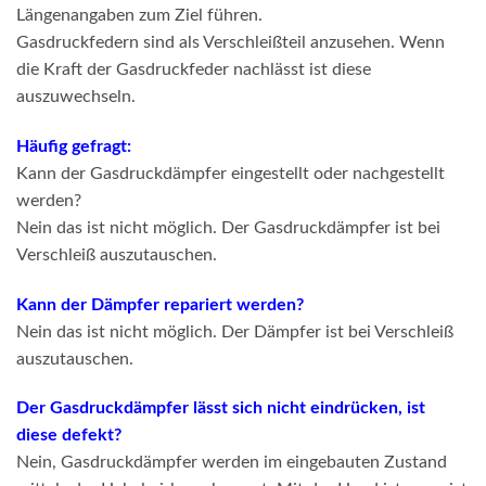
Längenangaben zum Ziel führen.
Gasdruckfedern sind als Verschleißteil anzusehen. Wenn
die Kraft der Gasdruckfeder nachlässt ist diese
auszuwechseln.
Häufig gefragt:
Kann der Gasdruckdämpfer eingestellt oder nachgestellt
werden?
Nein das ist nicht möglich. Der Gasdruckdämpfer ist bei
Verschleiß auszutauschen.
Kann der Dämpfer repariert werden?
Nein das ist nicht möglich. Der Dämpfer ist bei Verschleiß
auszutauschen.
Der Gasdruckdämpfer lässt sich nicht eindrücken, ist
diese defekt?
Nein, Gasdruckdämpfer werden im eingebauten Zustand