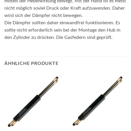
mittels der Hebelwirkung bewegt. Mit der Hand ist es meist
nicht möglich soviel Druck oder Kraft aufzuwenden. Daher
wird sich der Dämpfer nicht bewegen.
Die Dämpfer sollten daher einwandfrei funktionieren. Es
sollte nicht erforderlich sein bei der Montage den Hub in
den Zylinder zu drücken. Die Gasfedern sind geprüft.
ÄHNLICHE PRODUKTE