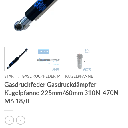
START
/
GASDRUCKFEDER MIT KUGELPFANNE
Gasdruckfeder Gasdruckdämpfer
Kugelpfanne 225mm/60mm 310N-470N
M6 18/8