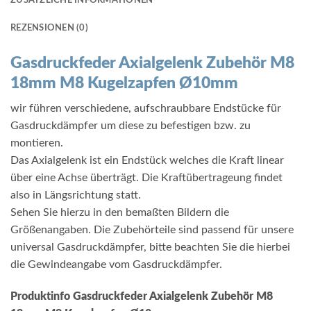
ZUSÄTZLICHE INFORMATIONEN
REZENSIONEN (0)
Gasdruckfeder Axialgelenk Zubehör M8
18mm M8 Kugelzapfen Ø10mm
wir führen verschiedene, aufschraubbare Endstücke für
Gasdruckdämpfer um diese zu befestigen bzw. zu
montieren.
Das Axialgelenk ist ein Endstück welches die Kraft linear
über eine Achse überträgt. Die Kraftübertrageung findet
also in Längsrichtung statt.
Sehen Sie hierzu in den bemaßten Bildern die
Größenangaben. Die Zubehörteile sind passend für unsere
universal Gasdruckdämpfer, bitte beachten Sie die hierbei
die Gewindeangabe vom Gasdruckdämpfer.
Produktinfo Gasdruckfeder Axialgelenk Zubehör M8