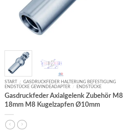
START
/
GASDRUCKFEDER HALTERUNG BEFESTIGUNG
ENDSTÜCKE GEWINDEADAPTER
/
ENDSTÜCKE
Gasdruckfeder Axialgelenk Zubehör M8
18mm M8 Kugelzapfen Ø10mm