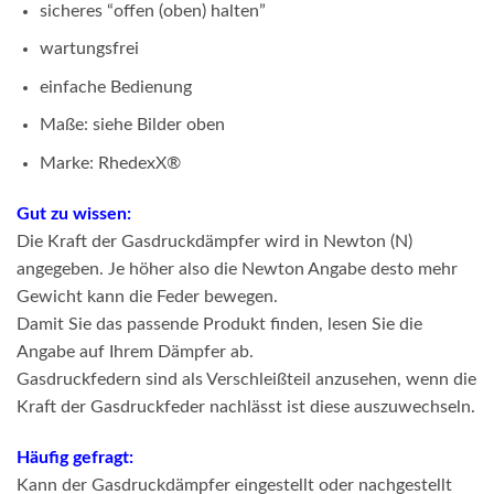
sicheres “offen (oben) halten”
wartungsfrei
einfache Bedienung
Maße: siehe Bilder oben
Marke: RhedexX®
Gut zu wissen:
Die Kraft der Gasdruckdämpfer wird in Newton (N)
angegeben. Je höher also die Newton Angabe desto mehr
Gewicht kann die Feder bewegen.
Damit Sie das passende Produkt finden, lesen Sie die
Angabe auf Ihrem Dämpfer ab.
Gasdruckfedern sind als Verschleißteil anzusehen, wenn die
Kraft der Gasdruckfeder nachlässt ist diese auszuwechseln.
Häufig gefragt:
Kann der Gasdruckdämpfer eingestellt oder nachgestellt