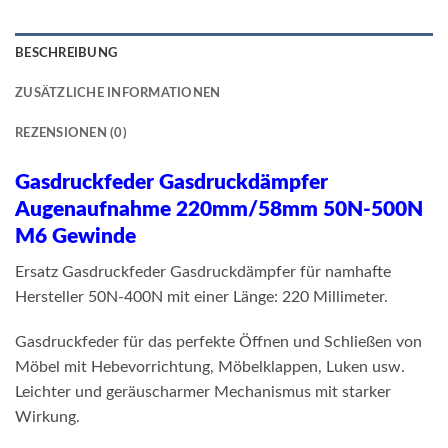
BESCHREIBUNG
ZUSÄTZLICHE INFORMATIONEN
REZENSIONEN (0)
Gasdruckfeder Gasdruckdämpfer
Augenaufnahme 220mm/58mm 50N-500N
M6 Gewinde
Ersatz Gasdruckfeder Gasdruckdämpfer für namhafte
Hersteller 50N-400N mit einer Länge: 220 Millimeter.
Gasdruckfeder für das perfekte Öffnen und Schließen von
Möbel mit Hebevorrichtung, Möbelklappen, Luken usw.
Leichter und geräuscharmer Mechanismus mit starker
Wirkung.