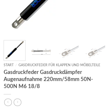
START
/
GASDRUCKFEDER FÜR KLAPPEN UND MÖBELTEILE
Gasdruckfeder Gasdruckdämpfer
Augenaufnahme 220mm/58mm 50N-
500N M6 18/8