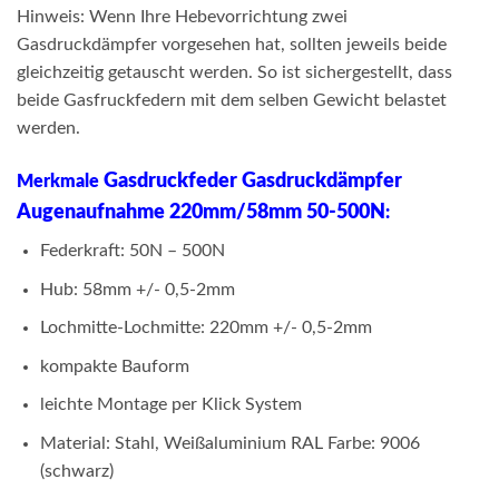
Hinweis: Wenn Ihre Hebevorrichtung zwei
Gasdruckdämpfer vorgesehen hat, sollten jeweils beide
gleichzeitig getauscht werden. So ist sichergestellt, dass
beide Gasfruckfedern mit dem selben Gewicht belastet
werden.
Gasdruckfeder Gasdruckdämpfer
Merkmale
Augenaufnahme 220mm/58mm 50-500N
:
Federkraft: 50N – 500N
Hub: 58mm +/- 0,5-2mm
Lochmitte-Lochmitte: 220mm +/- 0,5-2mm
kompakte Bauform
leichte Montage per Klick System
Material: Stahl, Weißaluminium RAL Farbe: 9006
(schwarz)