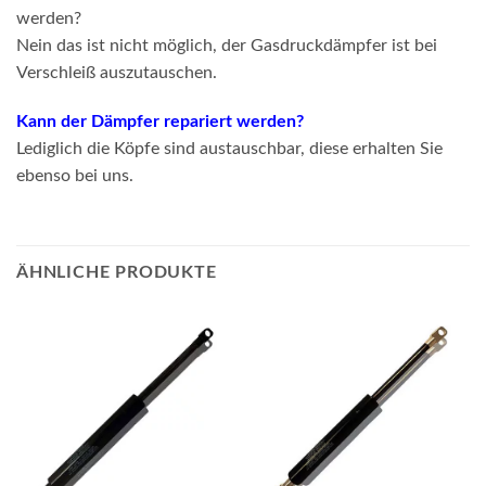
werden?
Nein das ist nicht möglich, der Gasdruckdämpfer ist bei
Verschleiß auszutauschen.
Kann der Dämpfer repariert werden?
Lediglich die Köpfe sind austauschbar, diese erhalten Sie
ebenso bei uns.
ÄHNLICHE PRODUKTE