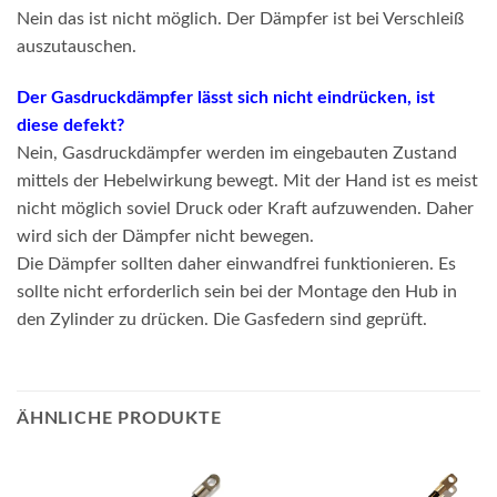
Nein das ist nicht möglich. Der Dämpfer ist bei Verschleiß
auszutauschen.
Der Gasdruckdämpfer lässt sich nicht eindrücken, ist
diese defekt?
Nein, Gasdruckdämpfer werden im eingebauten Zustand
mittels der Hebelwirkung bewegt. Mit der Hand ist es meist
nicht möglich soviel Druck oder Kraft aufzuwenden. Daher
wird sich der Dämpfer nicht bewegen.
Die Dämpfer sollten daher einwandfrei funktionieren. Es
sollte nicht erforderlich sein bei der Montage den Hub in
den Zylinder zu drücken. Die Gasfedern sind geprüft.
ÄHNLICHE PRODUKTE