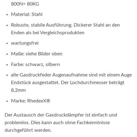
800N= 80KG
Material: Stahl
Robuste, stabile Ausführung. Dickerer Stahl an den
Enden als bei Vergleichsprodukten
wartungsfrei
Maße: siehe Bilder oben
Farbe: schwarz, silbern
alle Gasdruckfeder Augenaufnahme sind mit einem Auge
Endstück ausgestattet. Der Lochdurchmesser beträgt
8,2mm
Marke: RhedexX
®
Der Austausch der Gasdruckdämpfer ist einfach und
problemlos. Dies kann auch ohne Fachkenntnisse
durchgeführt werden.