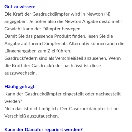
Gut zu wissen:
Die Kraft der Gasdruckdämpfer wird in Newton (N)
angegeben. Je höher also die Newton Angabe desto mehr
Gewicht kann der Dämpfer bewegen.
Damit Sie das passende Produkt finden, lesen Sie die
Angabe auf Ihrem Dämpfer ab. Alternativ können auch die
Längenangaben zum Ziel führen.
Gasdruckfedern sind als Verschleißteil anzusehen. Wenn
die Kraft der Gasdruckfeder nachlässt ist diese
auszuwechseln.
Häufig gefragt:
Kann der Gasdruckdämpfer eingestellt oder nachgestellt
werden?
Nein das ist nicht möglich. Der Gasdruckdämpfer ist bei
Verschleiß auszutauschen.
Kann der Dämpfer repariert werden?