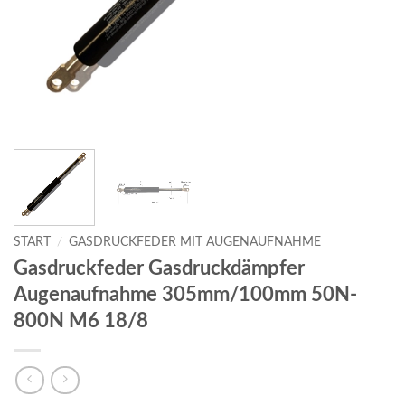
START
/
GASDRUCKFEDER MIT AUGENAUFNAHME
Gasdruckfeder Gasdruckdämpfer
Augenaufnahme 305mm/100mm 50N-
800N M6 18/8