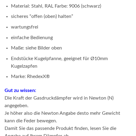
Material: Stahl, RAL Farbe: 9006 (schwarz)
sicheres “offen (oben) halten”
wartungsfrei
einfache Bedienung
Maße: siehe Bilder oben
Endstücke Kugelpfanne, geeignet für Ø10mm
Kugelzapfen
Marke: RhedexX®
Gut zu wissen:
Die Kraft der Gasdruckdämpfer wird in Newton (N)
angegeben.
Je höher also die Newton Angabe desto mehr Gewicht
kann die Feder bewegen.
Damit Sie das passende Produkt finden, lesen Sie die