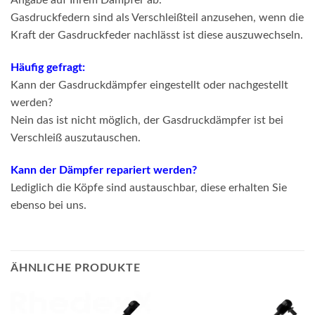
Angabe auf Ihrem Dämpfer ab.
Gasdruckfedern sind als Verschleißteil anzusehen, wenn die
Kraft der Gasdruckfeder nachlässt ist diese auszuwechseln.
Häufig gefragt:
Kann der Gasdruckdämpfer eingestellt oder nachgestellt
werden?
Nein das ist nicht möglich, der Gasdruckdämpfer ist bei
Verschleiß auszutauschen.
Kann der Dämpfer repariert werden?
Lediglich die Köpfe sind austauschbar, diese erhalten Sie
ebenso bei uns.
ÄHNLICHE PRODUKTE