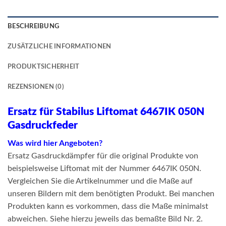
BESCHREIBUNG
ZUSÄTZLICHE INFORMATIONEN
PRODUKTSICHERHEIT
REZENSIONEN (0)
Ersatz für Stabilus Liftomat 6467IK 050N
Gasdruckfeder
Was wird hier Angeboten?
Ersatz Gasdruckdämpfer für die original Produkte von
beispielsweise Liftomat mit der Nummer 6467IK 050N.
Vergleichen Sie die Artikelnummer und die Maße auf
unseren Bildern mit dem benötigten Produkt. Bei manchen
Produkten kann es vorkommen, dass die Maße minimalst
abweichen. Siehe hierzu jeweils das bemaßte Bild Nr. 2.