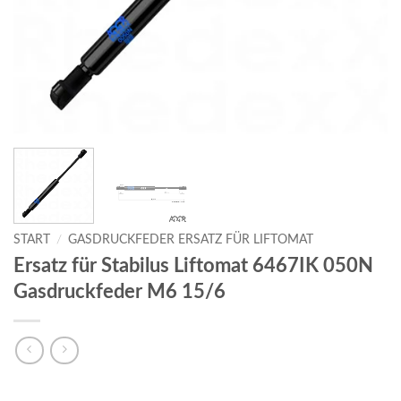
START
/
GASDRUCKFEDER ERSATZ FÜR LIFTOMAT
Ersatz für Stabilus Liftomat 6467IK 050N
Gasdruckfeder M6 15/6