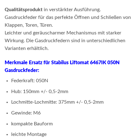
Qualitätsprodukt
in verstärkter Ausführung.
Gasdruckfeder für das perfekte Öffnen und Schließen von
Klappen, Toren, Türen.
Leichter und geräuscharmer Mechanismus mit starker
Wirkung. Die Gasdruckfedern sind in unterschiedlichen
Varianten erhältlich.
Merkmale Ersatz für Stabilus Liftomat 6467IK 050N
Gasdruckfeder:
Federkraft: 050N
Hub: 150mm +/- 0,5-2mm
Lochmitte-Lochmitte: 375mm +/- 0,5-2mm
Gewinde: M6
kompakte Bauform
leichte Montage