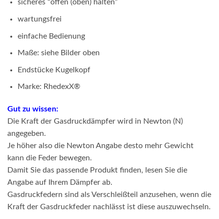
sicheres “offen (oben) halten”
wartungsfrei
einfache Bedienung
Maße: siehe Bilder oben
Endstücke Kugelkopf
Marke: RhedexX®
Gut zu wissen:
Die Kraft der Gasdruckdämpfer wird in Newton (N)
angegeben.
Je höher also die Newton Angabe desto mehr Gewicht
kann die Feder bewegen.
Damit Sie das passende Produkt finden, lesen Sie die
Angabe auf Ihrem Dämpfer ab.
Gasdruckfedern sind als Verschleißteil anzusehen, wenn die
Kraft der Gasdruckfeder nachlässt ist diese auszuwechseln.