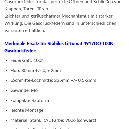
Gasdruckfeder für das perfekte Öffnen und Schließen von
Klappen, Toren, Türen.
Leichter und geräuscharmer Mechanismus mit starker
Wirkung. Die Gasdruckfedern sind in unterschiedlichen
Varianten erhältlich.
Merkmale Ersatz für Stabilus Liftomat 4917DO 100N
Gasdruckfeder:
Federkraft: 100N
Hub: 80mm +/- 0,5-2mm
Lochmitte-Lochmitte: 235mm +/- 0,5-2mm
Gewinde: M6
kompakte Bauform
leichte Montage
Material: Stahl, RAL Farbe: 9006 (schwarz)