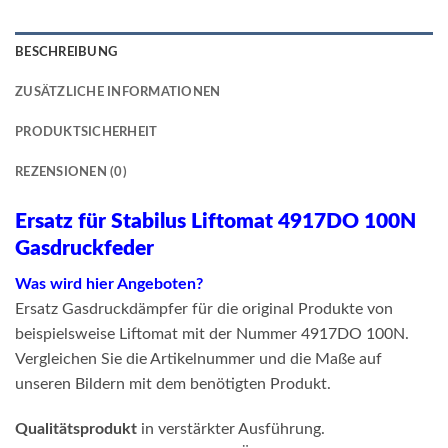
BESCHREIBUNG
ZUSÄTZLICHE INFORMATIONEN
PRODUKTSICHERHEIT
REZENSIONEN (0)
Ersatz für Stabilus Liftomat 4917DO 100N
Gasdruckfeder
Was wird hier Angeboten?
Ersatz Gasdruckdämpfer für die original Produkte von
beispielsweise Liftomat mit der Nummer 4917DO 100N.
Vergleichen Sie die Artikelnummer und die Maße auf
unseren Bildern mit dem benötigten Produkt.
Qualitätsprodukt
in verstärkter Ausführung.