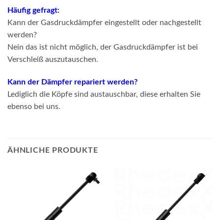
Häufig gefragt:
Kann der Gasdruckdämpfer eingestellt oder nachgestellt
werden?
Nein das ist nicht möglich, der Gasdruckdämpfer ist bei
Verschleiß auszutauschen.
Kann der Dämpfer repariert werden?
Lediglich die Köpfe sind austauschbar, diese erhalten Sie
ebenso bei uns.
ÄHNLICHE PRODUKTE