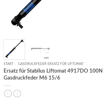
START
/
GASDRUCKFEDER ERSATZ FÜR LIFTOMAT
Ersatz für Stabilus Liftomat 4917DO 100N
Gasdruckfeder M6 15/6