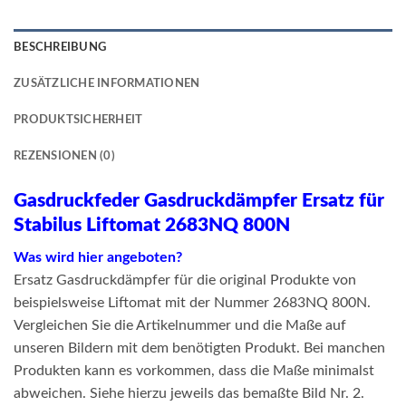
BESCHREIBUNG
ZUSÄTZLICHE INFORMATIONEN
PRODUKTSICHERHEIT
REZENSIONEN (0)
Gasdruckfeder Gasdruckdämpfer Ersatz für
Stabilus Liftomat 2683NQ 800N
Was wird hier angeboten?
Ersatz Gasdruckdämpfer für die original Produkte von
beispielsweise Liftomat mit der Nummer 2683NQ 800N.
Vergleichen Sie die Artikelnummer und die Maße auf
unseren Bildern mit dem benötigten Produkt. Bei manchen
Produkten kann es vorkommen, dass die Maße minimalst
abweichen. Siehe hierzu jeweils das bemaßte Bild Nr. 2.