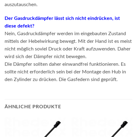
auszutauschen.
Der Gasdruckdämpfer lässt sich nicht eindrücken, ist
diese defekt?
Nein, Gasdruckdämpfer werden im eingebauten Zustand
mittels der Hebelwirkung bewegt. Mit der Hand ist es meist
nicht möglich soviel Druck oder Kraft aufzuwenden. Daher
wird sich der Dämpfer nicht bewegen.
Die Dämpfer sollten daher einwandfrei funktionieren. Es
sollte nicht erforderlich sein bei der Montage den Hub in
den Zylinder zu drücken. Die Gasfedern sind geprüft.
ÄHNLICHE PRODUKTE