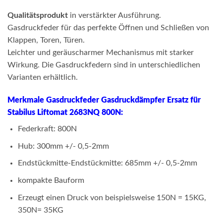
Qualitätsprodukt
in verstärkter Ausführung.
Gasdruckfeder für das perfekte Öffnen und Schließen von
Klappen, Toren, Türen.
Leichter und geräuscharmer Mechanismus mit starker
Wirkung. Die Gasdruckfedern sind in unterschiedlichen
Varianten erhältlich.
Merkmale Gasdruckfeder Gasdruckdämpfer Ersatz für
Stabilus Liftomat 2683NQ 800N:
Federkraft: 800N
Hub: 300mm +/- 0,5-2mm
Endstückmitte-Endstückmitte: 685mm +/- 0,5-2mm
kompakte Bauform
Erzeugt einen Druck von beispielsweise 150N = 15KG,
350N= 35KG