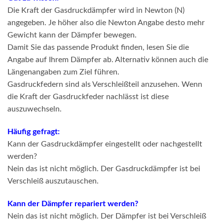
Die Kraft der Gasdruckdämpfer wird in Newton (N)
angegeben. Je höher also die Newton Angabe desto mehr
Gewicht kann der Dämpfer bewegen.
Damit Sie das passende Produkt finden, lesen Sie die
Angabe auf Ihrem Dämpfer ab. Alternativ können auch die
Längenangaben zum Ziel führen.
Gasdruckfedern sind als Verschleißteil anzusehen. Wenn
die Kraft der Gasdruckfeder nachlässt ist diese
auszuwechseln.
Häufig gefragt:
Kann der Gasdruckdämpfer eingestellt oder nachgestellt
werden?
Nein das ist nicht möglich. Der Gasdruckdämpfer ist bei
Verschleiß auszutauschen.
Kann der Dämpfer repariert werden?
Nein das ist nicht möglich. Der Dämpfer ist bei Verschleiß