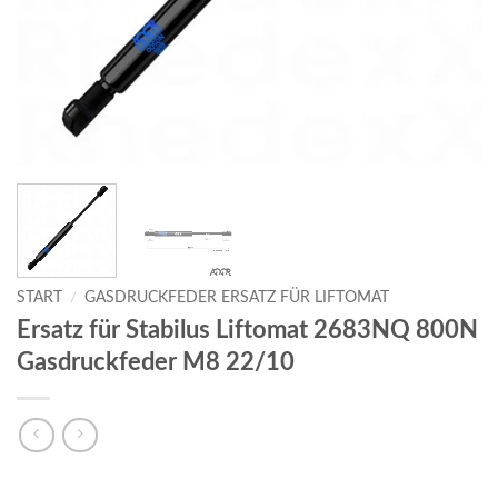
START
/
GASDRUCKFEDER ERSATZ FÜR LIFTOMAT
Ersatz für Stabilus Liftomat 2683NQ 800N
Gasdruckfeder M8 22/10