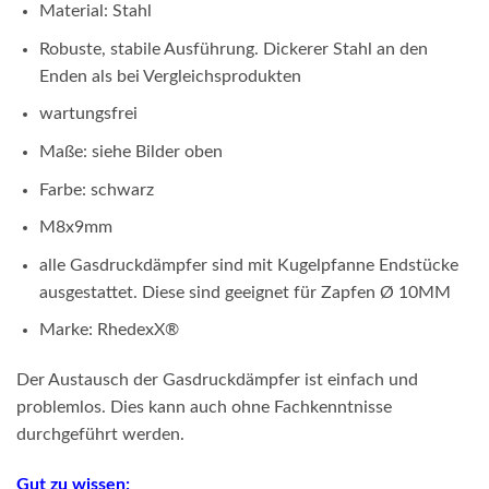
Material: Stahl
Robuste, stabile Ausführung. Dickerer Stahl an den
Enden als bei Vergleichsprodukten
wartungsfrei
Maße: siehe Bilder oben
Farbe: schwarz
M8x9mm
alle Gasdruckdämpfer sind mit Kugelpfanne Endstücke
ausgestattet. Diese sind geeignet für Zapfen Ø 10MM
Marke: RhedexX®
Der Austausch der Gasdruckdämpfer ist einfach und
problemlos. Dies kann auch ohne Fachkenntnisse
durchgeführt werden.
Gut zu wissen: