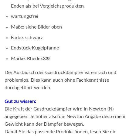
Enden als bei Vergleichsprodukten
wartungsfrei
Maße: siehe Bilder oben
Farbe: schwarz
Endstück Kugelpfanne
Marke: RhedexX®
Der Austausch der Gasdruckdämpfer ist einfach und
problemlos. Dies kann auch ohne Fachkenntnisse
durchgeführt werden.
Gut zu wissen:
Die Kraft der Gasdruckdämpfer wird in Newton (N)
angegeben. Je höher also die Newton Angabe desto mehr
Gewicht kann der Dämpfer bewegen.
Damit Sie das passende Produkt finden, lesen Sie die