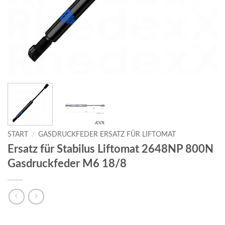
START
/
GASDRUCKFEDER ERSATZ FÜR LIFTOMAT
Ersatz für Stabilus Liftomat 2648NP 800N
Gasdruckfeder M6 18/8