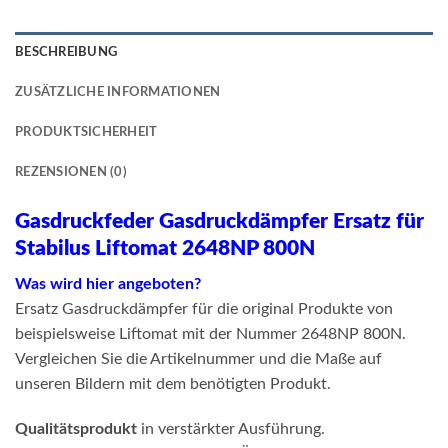
BESCHREIBUNG
ZUSÄTZLICHE INFORMATIONEN
PRODUKTSICHERHEIT
REZENSIONEN (0)
Gasdruckfeder Gasdruckdämpfer Ersatz für
Stabilus Liftomat 2648NP 800N
Was wird hier angeboten?
Ersatz Gasdruckdämpfer für die original Produkte von
beispielsweise Liftomat mit der Nummer 2648NP 800N.
Vergleichen Sie die Artikelnummer und die Maße auf
unseren Bildern mit dem benötigten Produkt.
Qualitätsprodukt
in verstärkter Ausführung.