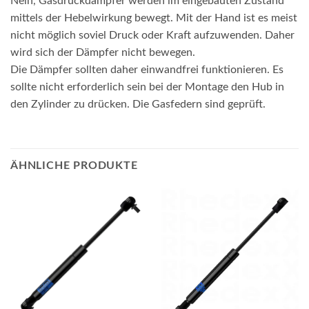
Nein, Gasdruckdämpfer werden im eingebauten Zustand
mittels der Hebelwirkung bewegt. Mit der Hand ist es meist
nicht möglich soviel Druck oder Kraft aufzuwenden. Daher
wird sich der Dämpfer nicht bewegen.
Die Dämpfer sollten daher einwandfrei funktionieren. Es
sollte nicht erforderlich sein bei der Montage den Hub in
den Zylinder zu drücken. Die Gasfedern sind geprüft.
ÄHNLICHE PRODUKTE