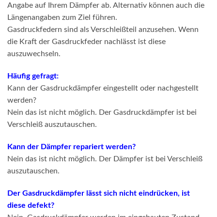
Angabe auf Ihrem Dämpfer ab. Alternativ können auch die
Längenangaben zum Ziel führen.
Gasdruckfedern sind als Verschleißteil anzusehen. Wenn
die Kraft der Gasdruckfeder nachlässt ist diese
auszuwechseln.
Häufig gefragt:
Kann der Gasdruckdämpfer eingestellt oder nachgestellt
werden?
Nein das ist nicht möglich. Der Gasdruckdämpfer ist bei
Verschleiß auszutauschen.
Kann der Dämpfer repariert werden?
Nein das ist nicht möglich. Der Dämpfer ist bei Verschleiß
auszutauschen.
Der Gasdruckdämpfer lässt sich nicht eindrücken, ist
diese defekt?