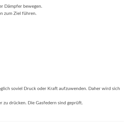
der Dämpfer bewegen.
n zum Ziel führen.
glich soviel Druck oder Kraft aufzuwenden. Daher wird sich
er zu drücken. Die Gasfedern sind geprüft.