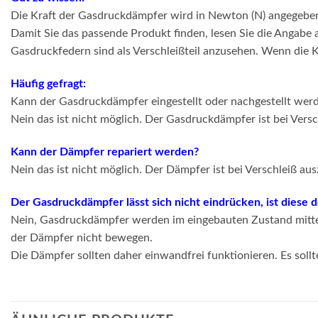
Die Kraft der Gasdruckdämpfer wird in Newton (N) angegebe
Damit Sie das passende Produkt finden, lesen Sie die Angabe
Gasdruckfedern sind als Verschleißteil anzusehen. Wenn die K
Häufig gefragt:
Kann der Gasdruckdämpfer eingestellt oder nachgestellt wer
Nein das ist nicht möglich. Der Gasdruckdämpfer ist bei Vers
Kann der Dämpfer repariert werden?
Nein das ist nicht möglich. Der Dämpfer ist bei Verschleiß au
Der Gasdruckdämpfer lässt sich nicht eindrücken, ist diese 
Nein, Gasdruckdämpfer werden im eingebauten Zustand mittel
der Dämpfer nicht bewegen.
Die Dämpfer sollten daher einwandfrei funktionieren. Es sollt