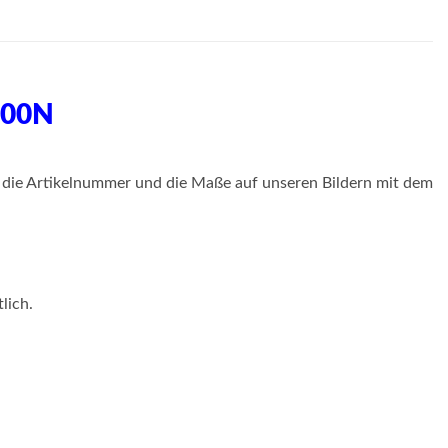
 500N
 die Artikelnummer und die Maße auf unseren Bildern mit dem
lich.