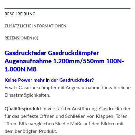
BESCHREIBUNG
ZUSÄTZLICHE INFORMATIONEN
REZENSIONEN (0)
Gasdruckfeder Gasdruckdämpfer
Augenaufnahme 1.200mm/550mm 100N-
1.000N M8
Keine Power mehr in der Gasdruckfeder?
Ersatz Gasdruckdämpfer mit Augenaufnahme für zahlreiche
Einsatzmöglichkeiten.
Qualitätsprodukt
in verstärkter Ausführung. Gasdruckfeder
für das perfekte Öffnen und Schließen von Klappen, Toren,
Türen. Bitte vergleichen Sie die Maße auf den Bildern mit
dem benötigten Produkt.