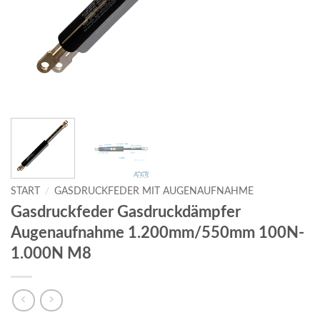
START
/
GASDRUCKFEDER MIT AUGENAUFNAHME
Gasdruckfeder Gasdruckdämpfer
Augenaufnahme 1.200mm/550mm 100N-
1.000N M8