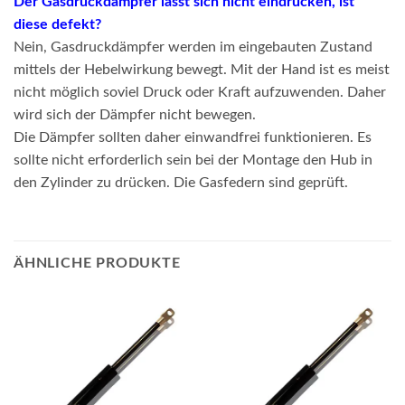
Der Gasdruckdämpfer lässt sich nicht eindrücken, ist
diese defekt?
Nein, Gasdruckdämpfer werden im eingebauten Zustand
mittels der Hebelwirkung bewegt. Mit der Hand ist es meist
nicht möglich soviel Druck oder Kraft aufzuwenden. Daher
wird sich der Dämpfer nicht bewegen.
Die Dämpfer sollten daher einwandfrei funktionieren. Es
sollte nicht erforderlich sein bei der Montage den Hub in
den Zylinder zu drücken. Die Gasfedern sind geprüft.
ÄHNLICHE PRODUKTE