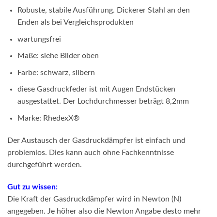
Robuste, stabile Ausführung. Dickerer Stahl an den
Enden als bei Vergleichsprodukten
wartungsfrei
Maße: siehe Bilder oben
Farbe: schwarz, silbern
diese Gasdruckfeder ist mit Augen Endstücken
ausgestattet. Der Lochdurchmesser beträgt 8,2mm
Marke: RhedexX®
Der Austausch der Gasdruckdämpfer ist einfach und
problemlos. Dies kann auch ohne Fachkenntnisse
durchgeführt werden.
Gut zu wissen:
Die Kraft der Gasdruckdämpfer wird in Newton (N)
angegeben. Je höher also die Newton Angabe desto mehr