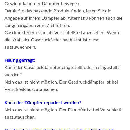
Gewicht kann der Dämpfer bewegen.
Damit Sie das passende Produkt finden, lesen Sie die
Angabe auf Ihrem Dämpfer ab. Alternativ können auch die
Längenangaben zum Ziel führen.
Gasdruckfedern sind als Verschleißteil anzusehen. Wenn
die Kraft der Gasdruckfeder nachlässt ist diese
auszuwechseln.
Häufig gefragt:
Kann der Gasdruckdämpfer eingestellt oder nachgestellt
werden?
Nein das ist nicht möglich. Der Gasdruckdämpfer ist bei
Verschleiß auszutauschen.
Kann der Dämpfer repariert werden?
Nein das ist nicht möglich. Der Dämpfer ist bei Verschleiß
auszutauschen.