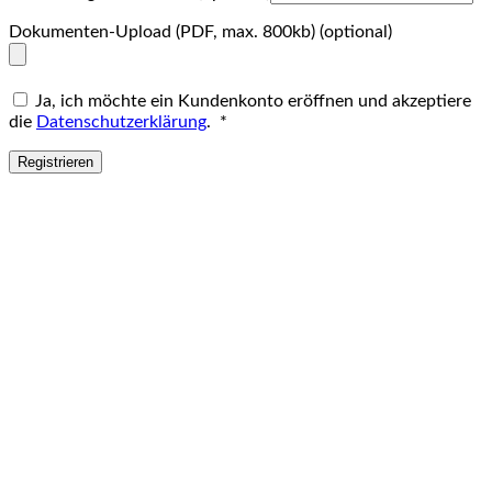
Dokumenten-Upload (PDF, max. 800kb)
(optional)
Ja, ich möchte ein Kundenkonto eröffnen und akzeptiere
Erforderlich
die
Datenschutzerklärung
.
*
Registrieren