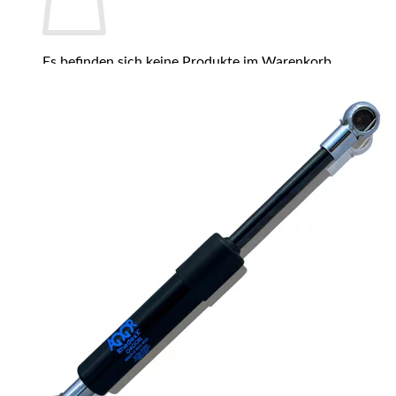
Es befinden sich keine Produkte im Warenkorb.
Zurück zum Shop