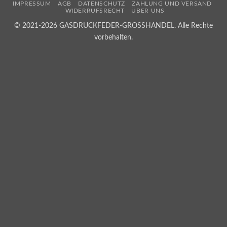
IMPRESSUM
AGB
DATENSCHUTZ
ZAHLUNG UND VERSAND
WIDERRUFSRECHT
ÜBER UNS
© 2021-2026 GASDRUCKFEDER-GROSSHANDEL. Alle Rechte
vorbehalten.